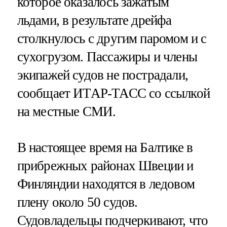
которое оказалось зажатым
льдами, в результате дрейфа
столкнулось с другим паромом и с
сухогрузом. Пассажиры и члены
экипажей судов не пострадали,
сообщает ИТАР-ТАСС со ссылкой
на местные СМИ.
В настоящее время на Балтике в
прибрежных районах Швеции и
Финляндии находятся в ледовом
плену около 50 судов.
Судовладельцы подчеркивают, что