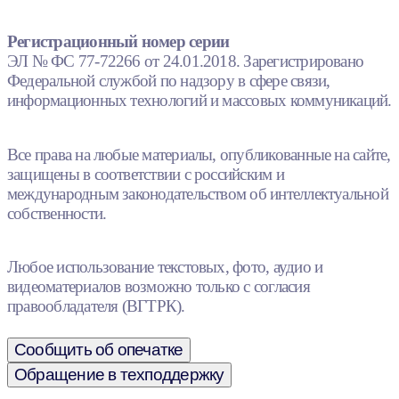
Регистрационный номер серии
ЭЛ № ФС 77-72266 от 24.01.2018. Зарегистрировано
Федеральной службой по надзору в сфере связи,
информационных технологий и массовых коммуникаций.
Все права на любые материалы, опубликованные на сайте,
защищены в соответствии с российским и
международным законодательством об интеллектуальной
собственности.
Любое использование текстовых, фото, аудио и
видеоматериалов возможно только с согласия
правообладателя (ВГТРК).
Сообщить об опечатке
Обращение в техподдержку