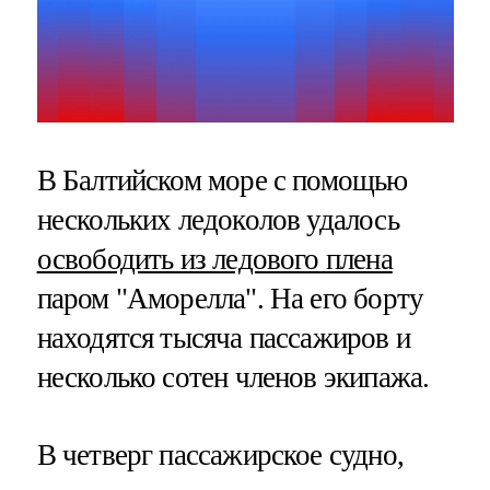
В Балтийском море с помощью
нескольких ледоколов удалось
освободить из ледового плена
паром "Аморелла". На его борту
находятся тысяча пассажиров и
несколько сотен членов экипажа.
В четверг пассажирское судно,