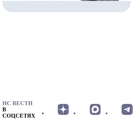
ИС ВЕСТИ
В
СОЦСЕТЯХ