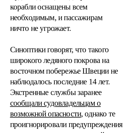
корабли оснащены всем
необходимым, и пассажирам
ничто не угрожает.
Синоптики говорят, что такого
широкого ледяного покрова на
восточном побережье Швеции не
наблюдалось последние 14 лет.
Экстренные службы заранее
сообщали судовладельцам о
возможной опасности
, однако те
проигнорировали предупреждения