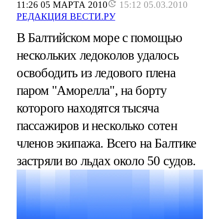
11:26 05 МАРТА 2010
15:12 05.03.2010
РЕДАКЦИЯ ВЕСТИ.РУ
В Балтийском море с помощью
нескольких ледоколов удалось
освободить из ледового плена
паром "Аморелла", на борту
которого находятся тысяча
пассажиров и несколько сотен
членов экипажа. Всего на Балтике
застряли во льдах около 50 судов.