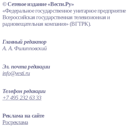
© Сетевое издание «Вести.Ру»
«Федеральное государственное унитарное предприятие
Всероссийская государственная телевизионная и
радиовещательная компания» (ВГТРК).
Главный редактор
А. А. Филипповский
Эл. почта редакции
info@vesti.ru
Телефон редакции
+7 495 232 63 33
Реклама на сайте
Росреклама