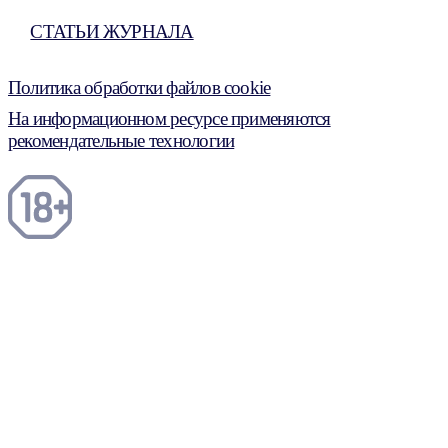
СТАТЬИ ЖУРНАЛА
Политика обработки файлов cookie
На информационном ресурсе применяются
рекомендательные технологии