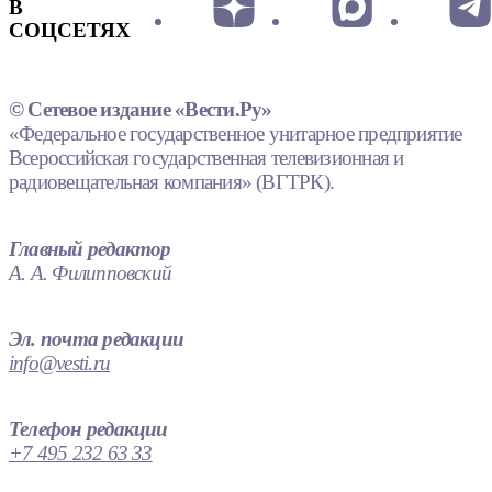
В
СОЦСЕТЯХ
© Сетевое издание «Вести.Ру»
«Федеральное государственное унитарное предприятие
Всероссийская государственная телевизионная и
радиовещательная компания» (ВГТРК).
Главный редактор
А. А. Филипповский
Эл. почта редакции
info@vesti.ru
Телефон редакции
+7 495 232 63 33