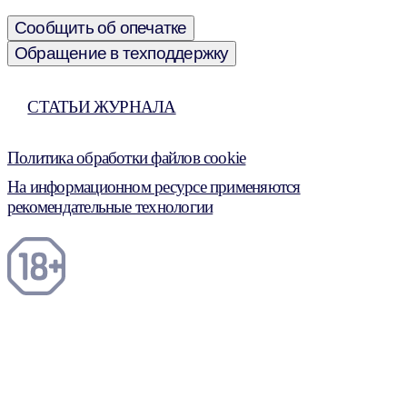
Сообщить об опечатке
Обращение в техподдержку
СТАТЬИ ЖУРНАЛА
Политика обработки файлов cookie
На информационном ресурсе применяются
рекомендательные технологии