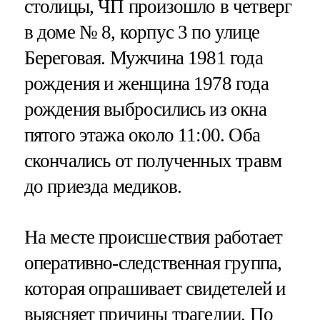
столицы, ЧП произошло в четверг
в доме № 8, корпус 3 по улице
Береговая. Мужчина 1981 года
рождения и женщина 1978 года
рождения выбросились из окна
пятого этажа около 11:00. Оба
скончались от полученных травм
до приезда медиков.
На месте происшествия работает
оперативно-следственная группа,
которая опрашивает свидетелей и
выясняет причины трагедии. По