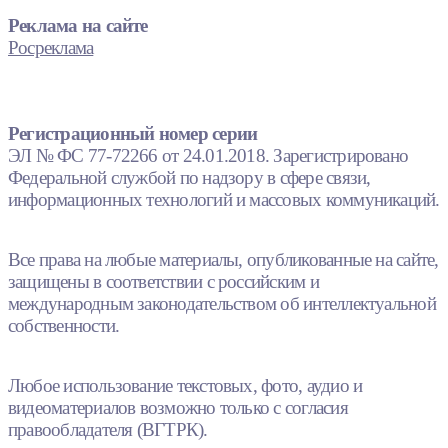
Реклама на сайте
Росреклама
Регистрационный номер серии
ЭЛ № ФС 77-72266 от 24.01.2018. Зарегистрировано
Федеральной службой по надзору в сфере связи,
информационных технологий и массовых коммуникаций.
Все права на любые материалы, опубликованные на сайте,
защищены в соответствии с российским и
международным законодательством об интеллектуальной
собственности.
Любое использование текстовых, фото, аудио и
видеоматериалов возможно только с согласия
правообладателя (ВГТРК).