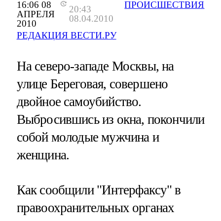
16:06 08
ПРОИСШЕСТВИЯ
20:43
АПРЕЛЯ
08.04.2010
2010
РЕДАКЦИЯ ВЕСТИ.РУ
На северо-западе Москвы, на
улице Береговая, совершено
двойное самоубийство.
Выбросившись из окна, покончили
собой молодые мужчина и
женщина.
Как сообщили "Интерфаксу" в
правоохранительных органах