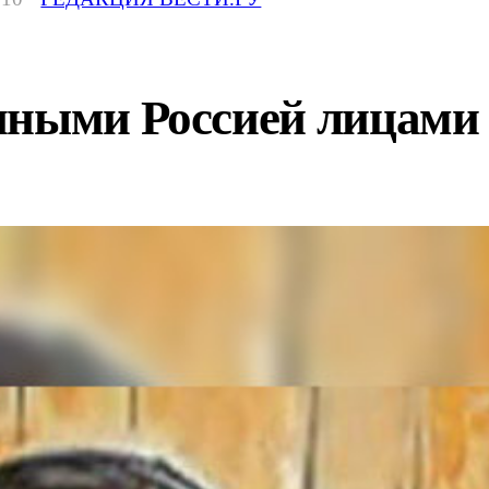
нными Россией лицами