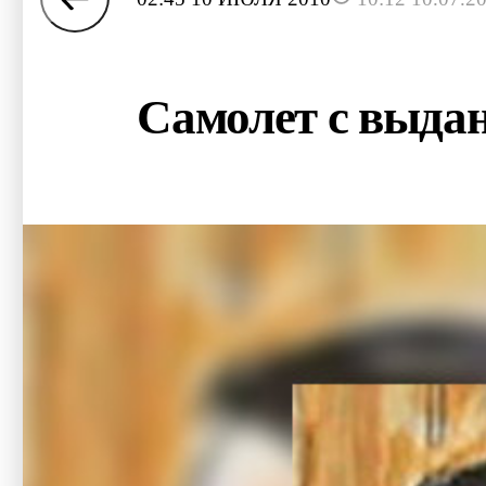
Самолет с выда