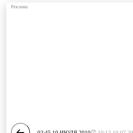
02:45 10 ИЮЛЯ 2010
10:12 10.07.2