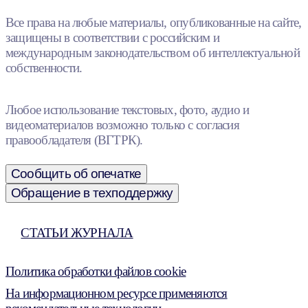
Все права на любые материалы, опубликованные на сайте,
защищены в соответствии с российским и
международным законодательством об интеллектуальной
собственности.
Любое использование текстовых, фото, аудио и
видеоматериалов возможно только с согласия
правообладателя (ВГТРК).
Сообщить об опечатке
Обращение в техподдержку
СТАТЬИ ЖУРНАЛА
Политика обработки файлов cookie
На информационном ресурсе применяются