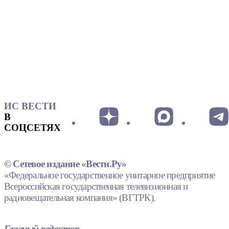
ИС ВЕСТИ
В
СОЦСЕТЯХ
© Сетевое издание «Вести.Ру»
«Федеральное государственное унитарное предприятие
Всероссийская государственная телевизионная и
радиовещательная компания» (ВГТРК).
Главный редактор