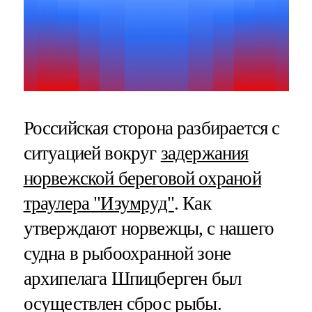
Российская сторона разбирается с
ситуацией вокруг
задержания
норвежской береговой охраной
траулера "Изумруд"
. Как
утверждают норвежцы, с нашего
судна в рыбоохранной зоне
архипелага Шпицберген был
осуществлен сброс рыбы.