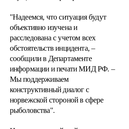
"Надеемся, что ситуация будут
объективно изучена и
расследована с учетом всех
обстоятельств инцидента, –
сообщили в Департаменте
информации и печати МИД РФ. –
Мы поддерживаем
конструктивный диалог с
норвежской стороной в сфере
рыболовства".