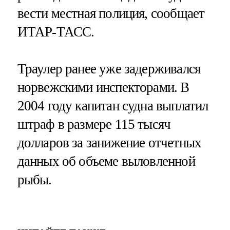
вести местная полиция, сообщает
ИТАР-ТАСС.
Траулер ранее уже задерживался
норвежскими инспекторами. В
2004 году капитан судна выплатил
штраф в размере 115 тысяч
долларов за занижение отчетных
данных об объеме выловленной
рыбы.