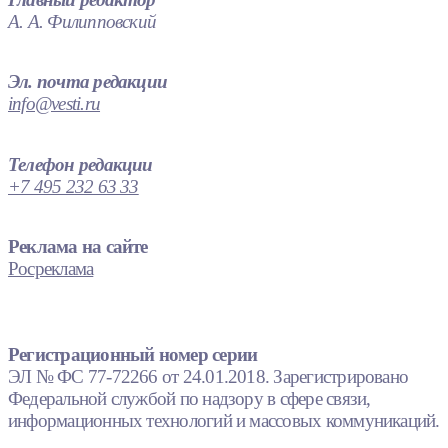
А. А. Филипповский
Эл. почта редакции
info@vesti.ru
Телефон редакции
+7 495 232 63 33
Реклама на сайте
Росреклама
Регистрационный номер серии
ЭЛ № ФС 77-72266 от 24.01.2018. Зарегистрировано
Федеральной службой по надзору в сфере связи,
информационных технологий и массовых коммуникаций.