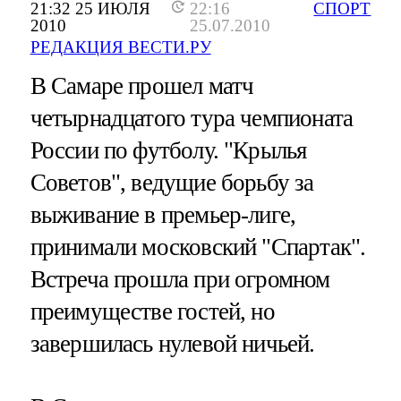
21:32 25 ИЮЛЯ
22:16
СПОРТ
2010
25.07.2010
РЕДАКЦИЯ ВЕСТИ.РУ
В Самаре прошел матч
четырнадцатого тура чемпионата
России по футболу. "Крылья
Советов", ведущие борьбу за
выживание в премьер-лиге,
принимали московский "Спартак".
Встреча прошла при огромном
преимуществе гостей, но
завершилась нулевой ничьей.