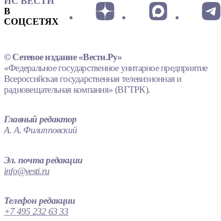
ИС ВЕСТИ
В
СОЦСЕТЯХ
© Сетевое издание «Вести.Ру»
«Федеральное государственное унитарное предприятие
Всероссийская государственная телевизионная и
радиовещательная компания» (ВГТРК).
Главный редактор
А. А. Филипповский
Эл. почта редакции
info@vesti.ru
Телефон редакции
+7 495 232 63 33