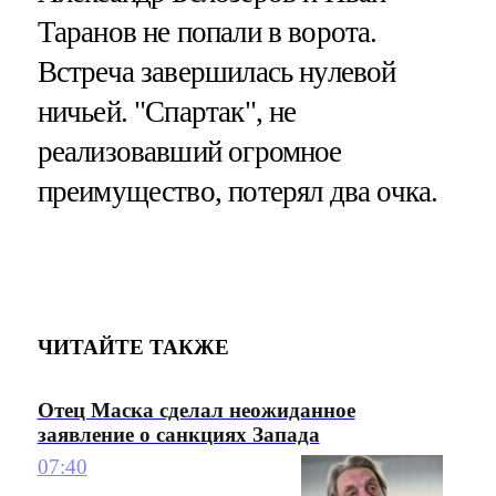
Таранов не попали в ворота.
Встреча завершилась нулевой
ничьей. "Спартак", не
реализовавший огромное
преимущество, потерял два очка.
ЧИТАЙТЕ ТАКЖЕ
Отец Маска сделал неожиданное
заявление о санкциях Запада
07:40