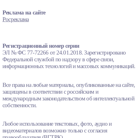
Реклама на сайте
Росреклама
Регистрационный номер серии
ЭЛ № ФС 77-72266 от 24.01.2018. Зарегистрировано
Федеральной службой по надзору в сфере связи,
информационных технологий и массовых коммуникаций.
Все права на любые материалы, опубликованные на сайте,
защищены в соответствии с российским и
международным законодательством об интеллектуальной
собственности.
Любое использование текстовых, фото, аудио и
видеоматериалов возможно только с согласия
правообладателя (ВГТРК).