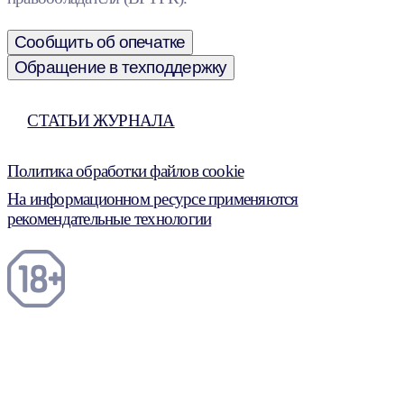
Сообщить об опечатке
Обращение в техподдержку
СТАТЬИ ЖУРНАЛА
Политика обработки файлов cookie
На информационном ресурсе применяются
рекомендательные технологии