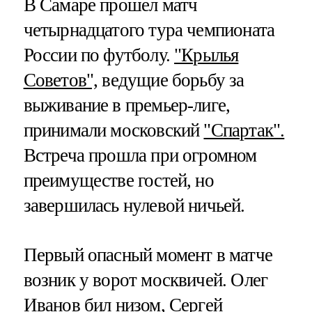
В Самаре прошел матч
четырнадцатого тура чемпионата
России по футболу.
"Крылья
Советов",
ведущие борьбу за
выживание в премьер-лиге,
принимали московский
"Спартак".
Встреча прошла при огромном
преимуществе гостей, но
завершилась нулевой ничьей.
Первый опасный момент в матче
возник у ворот москвичей. Олег
Иванов бил низом, Сергей