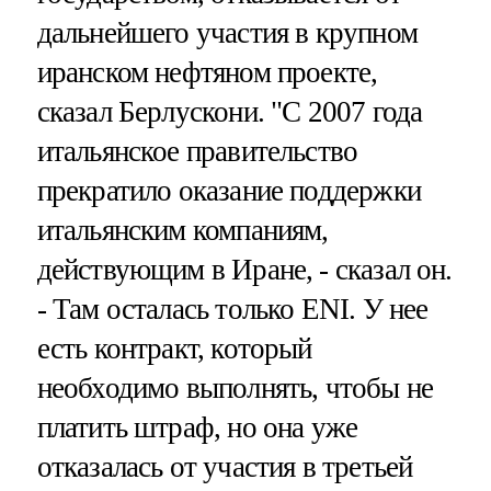
дальнейшего участия в крупном
иранском нефтяном проекте,
сказал Берлускони. "С 2007 года
итальянское правительство
прекратило оказание поддержки
итальянским компаниям,
действующим в Иране, - сказал он.
- Там осталась только ENI. У нее
есть контракт, который
необходимо выполнять, чтобы не
платить штраф, но она уже
отказалась от участия в третьей