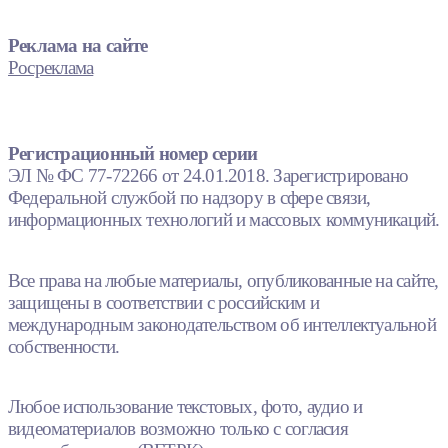
Реклама на сайте
Росреклама
Регистрационный номер серии
ЭЛ № ФС 77-72266 от 24.01.2018. Зарегистрировано
Федеральной службой по надзору в сфере связи,
информационных технологий и массовых коммуникаций.
Все права на любые материалы, опубликованные на сайте,
защищены в соответствии с российским и
международным законодательством об интеллектуальной
собственности.
Любое использование текстовых, фото, аудио и
видеоматериалов возможно только с согласия