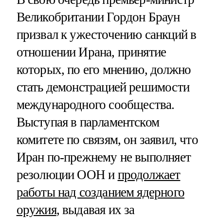
Великобритании Гордон Браун
призвал к ужесточению санкций в
отношении Ирана, принятие
которых, по его мнению, должно
стать демонстрацией решимости
международного сообщества.
Выступая в парламентском
комитете по связям, он заявил, что
Иран по-прежнему не выполняет
резолюции ООН и
продолжает
работы над созданием ядерного
оружия
, выдавая их за