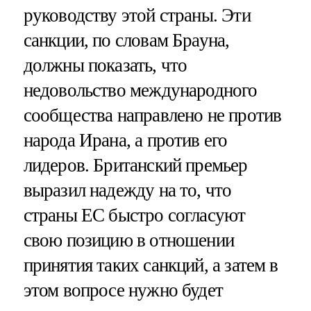
руководству этой страны. Эти
санкции, по словам Брауна,
должны показать, что
недовольство международного
сообщества направлено не против
народа Ирана, а против его
лидеров. Британский премьер
выразил надежду на то, что
страны ЕС быстро согласуют
свою позицию в отношении
принятия таких санкций, а затем в
этом вопросе нужно будет