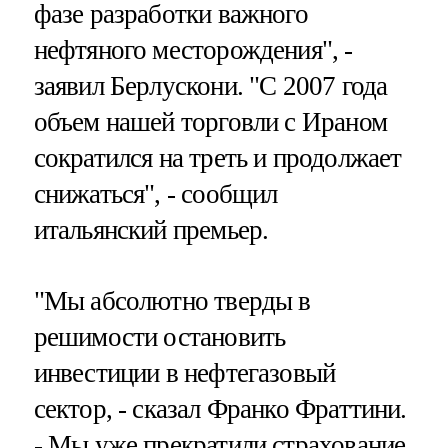
фазе разработки важного
нефтяного месторождения", -
заявил Берлускони. "С 2007 года
объем нашей торговли с Ираном
сократился на треть и продолжает
снижаться", - сообщил
итальянский премьер.
"Мы абсолютно тверды в
решимости остановить
инвестиции в нефтегазовый
сектор, - сказал Франко Фраттини.
- Мы уже прекратили страхование