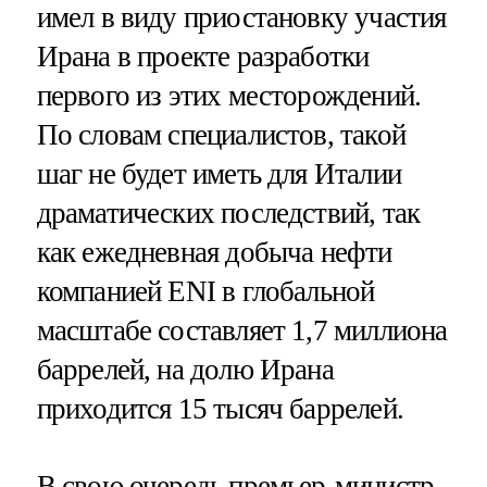
имел в виду приостановку участия
Ирана в проекте разработки
первого из этих месторождений.
По словам специалистов, такой
шаг не будет иметь для Италии
драматических последствий, так
как ежедневная добыча нефти
компанией ENI в глобальной
масштабе составляет 1,7 миллиона
баррелей, на долю Ирана
приходится 15 тысяч баррелей.
В свою очередь премьер-министр