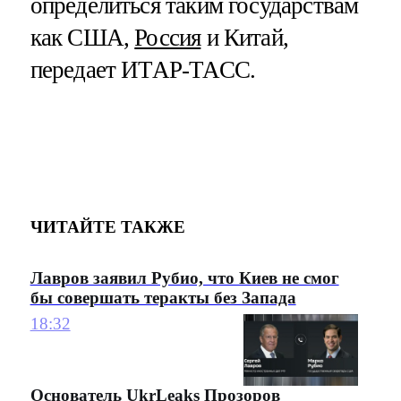
определиться таким государствам
как США,
Россия
и Китай,
передает ИТАР-ТАСС.
ЧИТАЙТЕ ТАКЖЕ
Лавров заявил Рубио, что Киев не смог
бы совершать теракты без Запада
18:32
Основатель UkrLeaks Прозоров