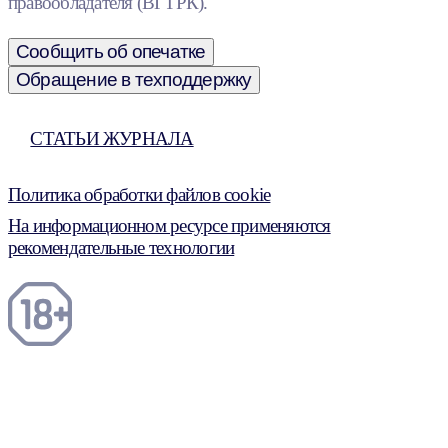
правообладателя (ВГТРК).
Сообщить об опечатке
Обращение в техподдержку
СТАТЬИ ЖУРНАЛА
Политика обработки файлов cookie
На информационном ресурсе применяются
рекомендательные технологии