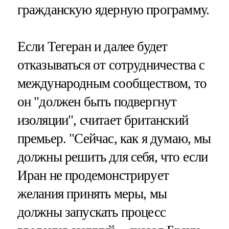
гражданскую ядерную программу.
Если Тегеран и далее будет
отказываться от сотрудничества с
международным сообществом, то
он "должен быть подвергнут
изоляции", считает британский
премьер. "Сейчас, как я думаю, мы
должны решить для себя, что если
Иран не продемонстрирует
желания принять меры, мы
должны запускать процесс