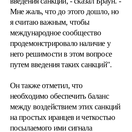
введения санкций, - сказал Браун. -
Мне жаль, что до этого дошло, но
я считаю важным, чтобы
международное сообщество
продемонстрировало наличие у
него решимости в этом вопросе
путем введения таких санкций".
Он также отметил, что
необходимо обеспечить баланс
между воздействием этих санкций
на простых иранцев и четкостью
посылаемого ими сигнала