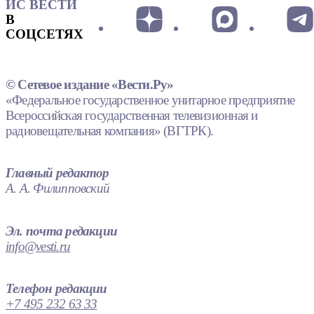
ИС ВЕСТИ
В
СОЦСЕТЯХ
© Сетевое издание «Вести.Ру»
«Федеральное государственное унитарное предприятие
Всероссийская государственная телевизионная и
радиовещательная компания» (ВГТРК).
Главный редактор
А. А. Филипповский
Эл. почта редакции
info@vesti.ru
Телефон редакции
+7 495 232 63 33