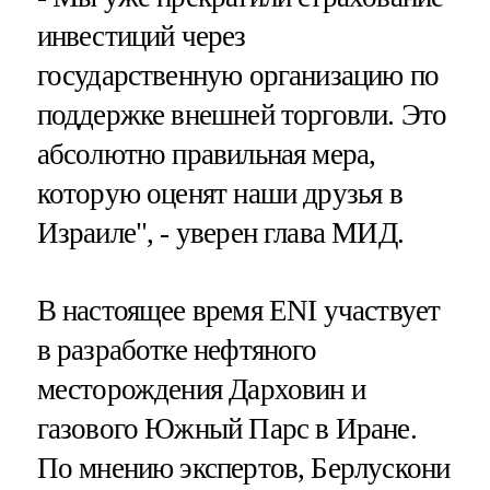
инвестиций через
государственную организацию по
поддержке внешней торговли. Это
абсолютно правильная мера,
которую оценят наши друзья в
Израиле", - уверен глава МИД.
В настоящее время ENI участвует
в разработке нефтяного
месторождения Дарховин и
газового Южный Парс в Иране.
По мнению экспертов, Берлускони