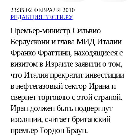
23:35 02 ФЕВРАЛЯ 2010
РЕДАКЦИЯ ВЕСТИ.РУ
Премьер-министр Сильвио
Берлускони и глава МИД Италии
Франко Фраттини, находящиеся с
визитом в Израиле заявили о том,
что Италия прекратит инвестиции
в нефтегазовый сектор Ирана и
свернет торговлю с этой страной.
Иран должен быть подвергнут
изоляции, считает британский
премьер Гордон Браун.