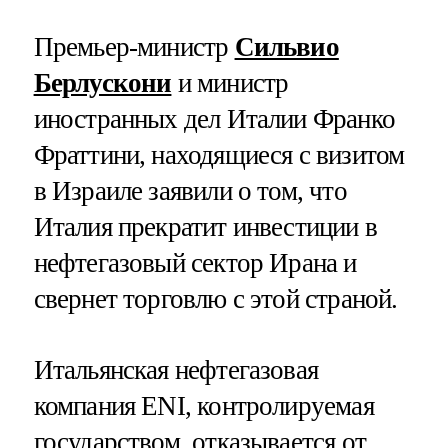
Премьер-министр
Сильвио
Берлускони
и министр
иностранных дел Италии Франко
Фраттини, находящиеся с визитом
в Израиле заявили о том, что
Италия прекратит инвестиции в
нефтегазовый сектор Ирана и
свернет торговлю с этой страной.
Итальянская нефтегазовая
компания ENI, контролируемая
государством, отказывается от