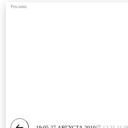
19:05 27 АВГУСТА 2010
12:25 11.0