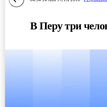
В Перу три чело