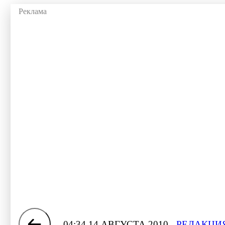
04:34 14 АВГУСТА 2010
РЕДАКЦИЯ