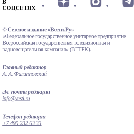
В
СОЦСЕТЯХ
© Сетевое издание «Вести.Ру»
«Федеральное государственное унитарное предприятие
Всероссийская государственная телевизионная и
радиовещательная компания» (ВГТРК).
Главный редактор
А. А. Филипповский
Эл. почта редакции
info@vesti.ru
Телефон редакции
+7 495 232 63 33