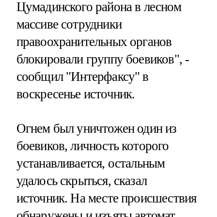
Цумадинского района в лесном
массиве сотрудники
правоохранительных органов
блокировали группу боевиков", -
сообщил "Интерфаксу" в
воскресенье источник.
Огнем был уничтожен один из
боевиков, личность которого
устанавливается, остальным
удалось скрыться, сказал
источник. На месте происшествия
обнаружены и изъяты автомат