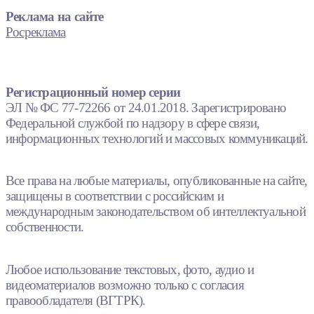
Реклама на сайте
Росреклама
Регистрационный номер серии
ЭЛ № ФС 77-72266 от 24.01.2018. Зарегистрировано
Федеральной службой по надзору в сфере связи,
информационных технологий и массовых коммуникаций.
Все права на любые материалы, опубликованные на сайте,
защищены в соответствии с российским и
международным законодательством об интеллектуальной
собственности.
Любое использование текстовых, фото, аудио и
видеоматериалов возможно только с согласия
правообладателя (ВГТРК).