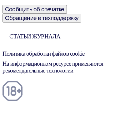
Сообщить об опечатке
Обращение в техподдержку
СТАТЬИ ЖУРНАЛА
Политика обработки файлов cookie
На информационном ресурсе применяются
рекомендательные технологии