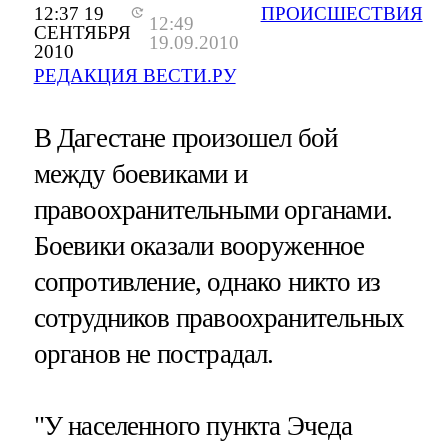
12:37 19
ПРОИСШЕСТВИЯ
12:49
СЕНТЯБРЯ
19.09.2010
2010
РЕДАКЦИЯ ВЕСТИ.РУ
В Дагестане произошел бой
между боевиками и
правоохранительными органами.
Боевики оказали вооруженное
сопротивление, однако никто из
сотрудников правоохранительных
органов не пострадал.
"У населенного пункта Эчеда