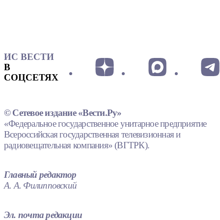
ИС ВЕСТИ
В
СОЦСЕТЯХ
© Сетевое издание «Вести.Ру»
«Федеральное государственное унитарное предприятие
Всероссийская государственная телевизионная и
радиовещательная компания» (ВГТРК).
Главный редактор
А. А. Филипповский
Эл. почта редакции