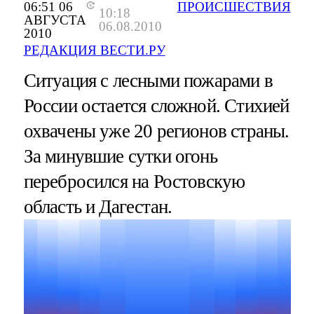
06:51 06
ПРОИСШЕСТВИЯ
10:18
АВГУСТА
06.08.2010
2010
РЕДАКЦИЯ ВЕСТИ.РУ
Ситуация с лесными пожарами в
России остается сложной. Стихией
охвачены уже 20 регионов страны.
За минувшие сутки огонь
перебросился на Ростовскую
область и Дагестан.