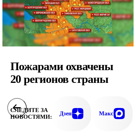
Пожарами охвачены
20 регионов страны
СЛЕДИТЕ ЗА
Дзен
Макс
НОВОСТЯМИ: