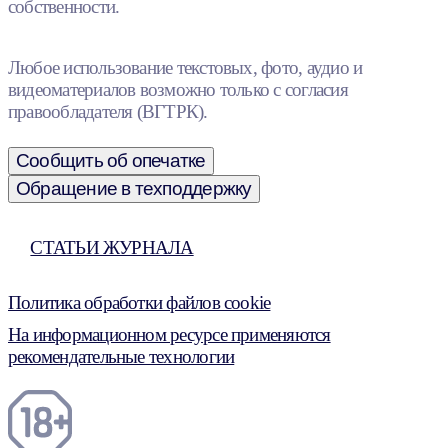
собственности.
Любое использование текстовых, фото, аудио и
видеоматериалов возможно только с согласия
правообладателя (ВГТРК).
Сообщить об опечатке
Обращение в техподдержку
СТАТЬИ ЖУРНАЛА
Политика обработки файлов cookie
На информационном ресурсе применяются
рекомендательные технологии