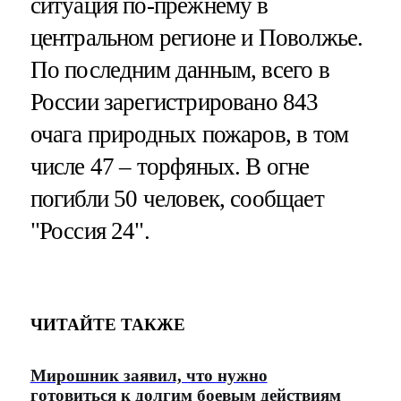
ситуация по-прежнему в
центральном регионе и Поволжье.
По последним данным, всего в
России зарегистрировано 843
очага природных пожаров, в том
числе 47 – торфяных. В огне
погибли 50 человек, сообщает
"Россия 24".
ЧИТАЙТЕ ТАКЖЕ
Мирошник заявил, что нужно
готовиться к долгим боевым действиям