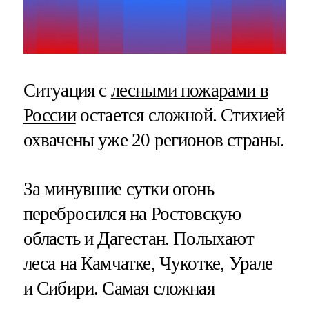
Ситуация с
лесными пожарами в
России
остается сложной. Стихией
охвачены уже 20 регионов страны.
За минувшие сутки огонь
перебросился на Ростовскую
область и Дагестан. Полыхают
леса на Камчатке, Чукотке, Урале
и Сибири. Самая сложная