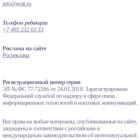
info@vesti.ru
Телефон редакции
+7 495 232 63 33
Реклама на сайте
Росреклама
Регистрационный номер серии
ЭЛ № ФС 77-72266 от 24.01.2018. Зарегистрировано
Федеральной службой по надзору в сфере связи,
информационных технологий и массовых коммуникаций.
Все права на любые материалы, опубликованные на сайте,
защищены в соответствии с российским и
международным законодательством об интеллектуальной