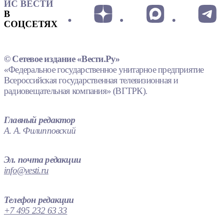
ИС ВЕСТИ
В
СОЦСЕТЯХ
© Сетевое издание «Вести.Ру»
«Федеральное государственное унитарное предприятие
Всероссийская государственная телевизионная и
радиовещательная компания» (ВГТРК).
Главный редактор
А. А. Филипповский
Эл. почта редакции
info@vesti.ru
Телефон редакции
+7 495 232 63 33