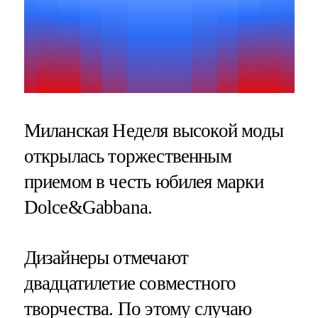
Миланская Неделя высокой моды
открылась торжественным
приемом в честь юбилея марки
Dolce&Gabbana.
Дизайнеры отмечают
двадцатилетие совместного
творчества. По этому случаю