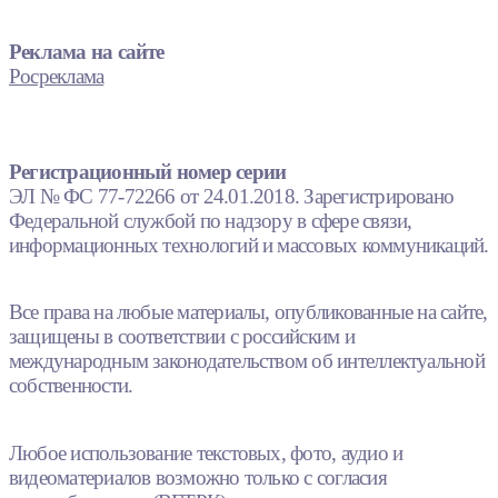
Реклама на сайте
Росреклама
Регистрационный номер серии
ЭЛ № ФС 77-72266 от 24.01.2018. Зарегистрировано
Федеральной службой по надзору в сфере связи,
информационных технологий и массовых коммуникаций.
Все права на любые материалы, опубликованные на сайте,
защищены в соответствии с российским и
международным законодательством об интеллектуальной
собственности.
Любое использование текстовых, фото, аудио и
видеоматериалов возможно только с согласия