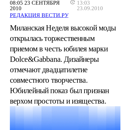
08:05 23 СЕНТЯБРЯ
13:03
2010
23.09.2010
РЕДАКЦИЯ ВЕСТИ.РУ
Миланская Неделя высокой моды
открылась торжественным
приемом в честь юбилея марки
Dolce&Gabbana. Дизайнеры
отмечают двадцатилетие
совместного творчества.
Юбилейный показ был признан
верхом простоты и изящества.