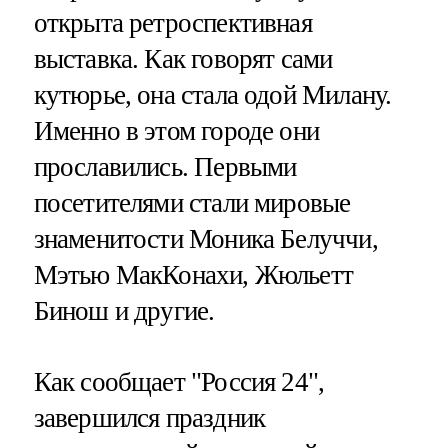
открыта ретроспективная
выставка. Как говорят сами
кутюрье, она стала одой Милану.
Именно в этом городе они
прославились. Первыми
посетителями стали мировые
знаменитости Моника Белуччи,
Мэтью МакКонахи, Жюльетт
Бинош и другие.
Как сообщает "Россия 24",
завершился праздник