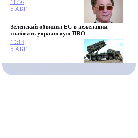
11:36
5 АВГ
Зеленский обвинил ЕС в нежелании
снабжать украинскую ПВО
10:14
5 АВГ