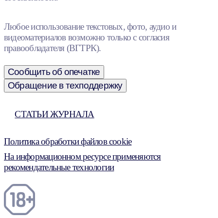
Любое использование текстовых, фото, аудио и
видеоматериалов возможно только с согласия
правообладателя (ВГТРК).
Сообщить об опечатке
Обращение в техподдержку
СТАТЬИ ЖУРНАЛА
Политика обработки файлов cookie
На информационном ресурсе применяются
рекомендательные технологии