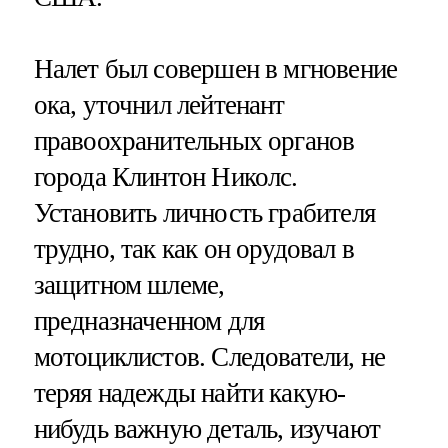
Налет был совершен в мгновение
ока, уточнил лейтенант
правоохранительных органов
города Клинтон Николс.
Установить личность грабителя
трудно, так как он орудовал в
защитном шлеме,
предназначенном для
мотоциклистов. Следователи, не
теряя надежды найти какую-
нибудь важную деталь, изучают