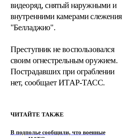
видеоряд, снятый наружными и
внутренними камерами слежения
"Белладжио".
Преступник не воспользовался
своим огнестрельным оружием.
Пострадавших при ограблении
нет, сообщает ИТАР-ТАСС.
ЧИТАЙТЕ ТАКЖЕ
В подполье сообщили, что военные