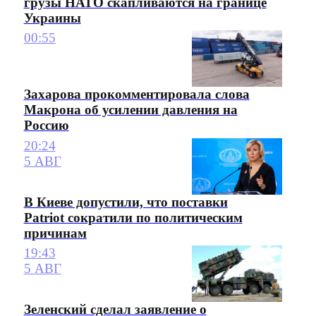
грузы НАТО скапливаются на границе
Украины
00:55
Захарова прокомментировала слова
Макрона об усилении давления на
Россию
20:24
5 АВГ
В Киеве допустили, что поставки
Patriot сократили по политическим
причинам
19:43
5 АВГ
Зеленский сделал заявление о