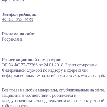
Телефон редакции
+7 495 232 63 33
Реклама на сайте
Росреклама
Регистрационный номер серии
ЭЛ № ФС 77-72266 от 24.01.2018. Зарегистрировано
Федеральной службой по надзору в сфере связи,
информационных технологий и массовых коммуникаций.
Все права на любые материалы, опубликованные на сайте,
защищены в соответствии с российским и
международным законодательством об интеллектуальной
собственности.