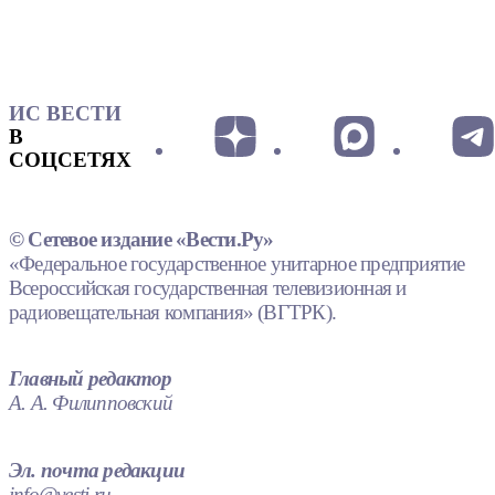
ИС ВЕСТИ
В
СОЦСЕТЯХ
© Сетевое издание «Вести.Ру»
«Федеральное государственное унитарное предприятие
Всероссийская государственная телевизионная и
радиовещательная компания» (ВГТРК).
Главный редактор
А. А. Филипповский
Эл. почта редакции
info@vesti.ru