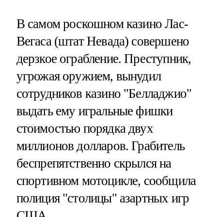
В самом роскошном казино Лас-
Вегаса (штат Невада) совершено
дерзкое ограбление. Преступник,
угрожая оружием, вынудил
сотрудников казино "Белладжио"
выдать ему игральные фишки
стоимостью порядка двух
миллионов долларов. Грабитель
беспрепятственно скрылся на
спортивном мотоцикле, сообщила
полиция "столицы" азартных игр
США.