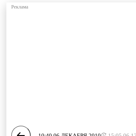
10:40 06 ДЕКАБРЯ 2010
15:05 06.1