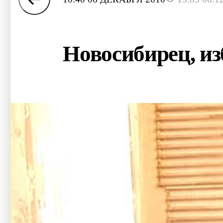
Новосибирец, из