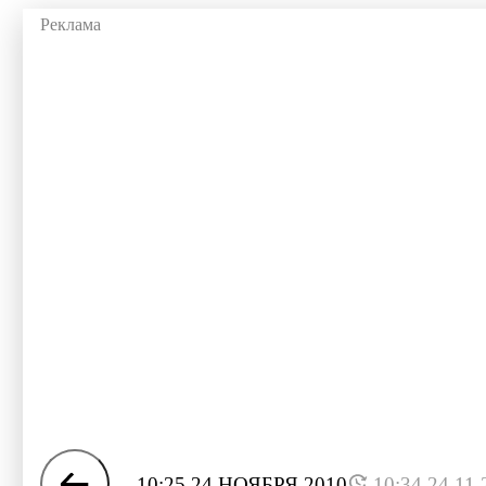
10:25 24 НОЯБРЯ 2010
10:34 24.11