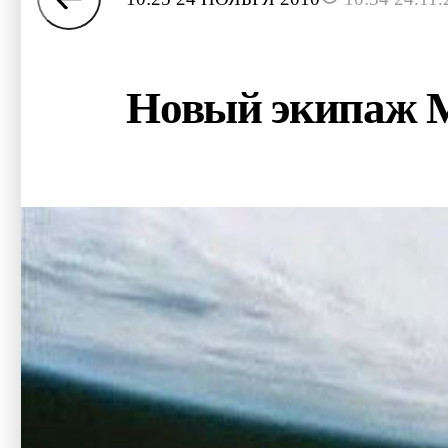
Новый экипаж М