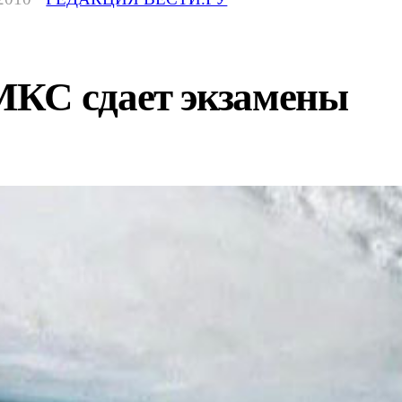
КС сдает экзамены