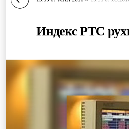
Индекс РТС рух