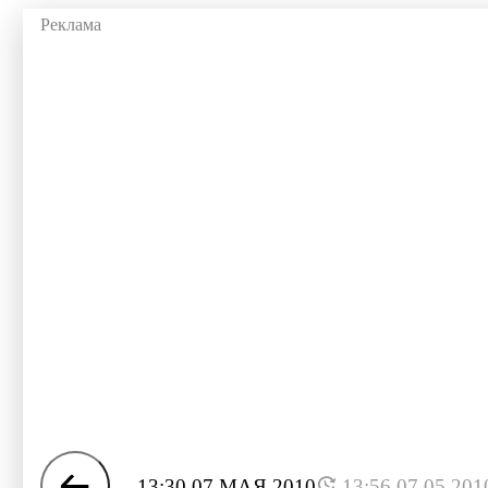
13:30 07 МАЯ 2010
13:56 07.05.201