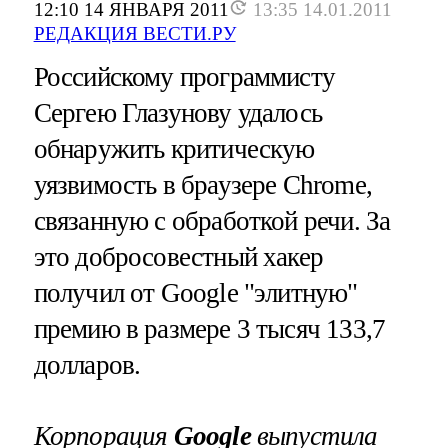
12:10 14 ЯНВАРЯ 2011
13:35 14.01.2011
РЕДАКЦИЯ ВЕСТИ.РУ
Российскому программисту
Сергею Глазунову удалось
обнаружить критическую
уязвимость в браузере Chrome,
связанную с обработкой речи. За
это добросовестный хакер
получил от Google "элитную"
премию в размере 3 тысяч 133,7
долларов.
Корпорация
Google
выпустила