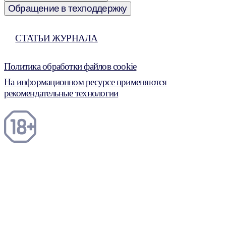
Обращение в техподдержку
СТАТЬИ ЖУРНАЛА
Политика обработки файлов cookie
На информационном ресурсе применяются
рекомендательные технологии