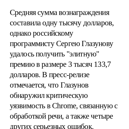
Средняя сумма вознаграждения
составила одну тысячу долларов,
однако российскому
программисту Сергею Глазунову
удалось получить "элитную"
премию в размере 3 тысяч 133,7
долларов. В пресс-релизе
отмечается, что Глазунов
обнаружил критическую
уязвимость в Chrome, связанную с
обработкой речи, а также четыре
других серьезных ошибок.