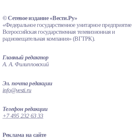
© Сетевое издание «Вести.Ру»
«Федеральное государственное унитарное предприятие
Всероссийская государственная телевизионная и
радиовещательная компания» (ВГТРК).
Главный редактор
А. А. Филипповский
Эл. почта редакции
info@vesti.ru
Телефон редакции
+7 495 232 63 33
Реклама на сайте