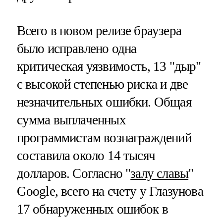
Всего в новом релизе браузера
было исправлено одна
критическая уязвимость, 13 "дыр"
с высокой степенью риска и две
незначительных ошибки. Общая
сумма выплаченных
программистам вознаграждений
составила около 14 тысяч
долларов. Согласно "
залу славы
"
Google, всего на счету у Глазунова
17 обнаруженных ошибок в