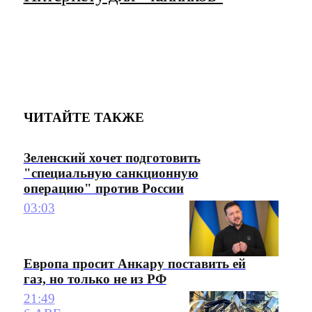
ЧИТАЙТЕ ТАКЖЕ
Зеленский хочет подготовить
"специальную санкционную
операцию" против России
03:03
Европа просит Анкару поставить ей
газ, но только не из РФ
21:49