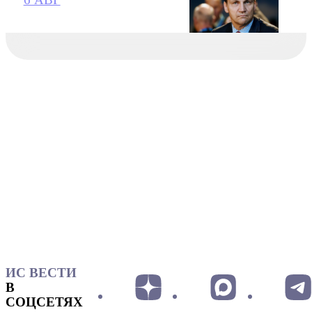
ИС ВЕСТИ
В
СОЦСЕТЯХ