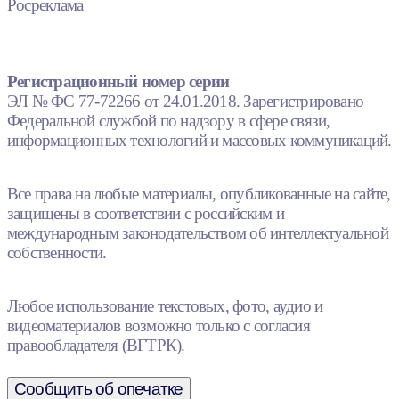
Росреклама
Регистрационный номер серии
ЭЛ № ФС 77-72266 от 24.01.2018. Зарегистрировано
Федеральной службой по надзору в сфере связи,
информационных технологий и массовых коммуникаций.
Все права на любые материалы, опубликованные на сайте,
защищены в соответствии с российским и
международным законодательством об интеллектуальной
собственности.
Любое использование текстовых, фото, аудио и
видеоматериалов возможно только с согласия
правообладателя (ВГТРК).
Сообщить об опечатке