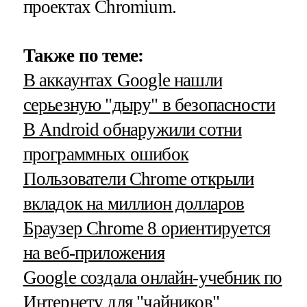
проектах Chromium.
Также по теме:
В аккаунтах
Google
нашли
серьезную "дыру" в безопасности
В Android обнаружили сотни
программных ошибок
Пользователи Chrome открыли
вкладок на миллион долларов
Браузер Chrome 8 ориентируется
на веб-приложения
Google создала онлайн-учебник по
Интернету для "чайников"