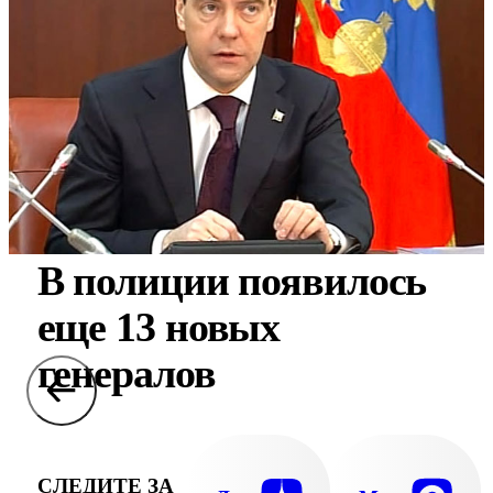
В полиции появилось
еще 13 новых
генералов
СЛЕДИТЕ ЗА