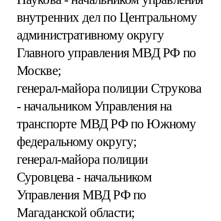
внутренних дел по Центральному
административному округу
Главного управления МВД РФ по
Москве;
генерал-майора полиции Струкова
- начальником Управления на
транспорте МВД РФ по Южному
федеральному округу;
генерал-майора полиции
Суровцева - начальником
Управления МВД РФ по
Магаданской области;