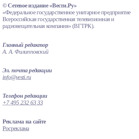
© Сетевое издание «Вести.Ру»
«Федеральное государственное унитарное предприятие
Всероссийская государственная телевизионная и
радиовещательная компания» (ВГТРК).
Главный редактор
А. А. Филипповский
Эл. почта редакции
info@vesti.ru
Телефон редакции
+7 495 232 63 33
Реклама на сайте
Росреклама