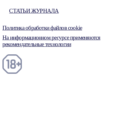
СТАТЬИ ЖУРНАЛА
Политика обработки файлов cookie
На информационном ресурсе применяются
рекомендательные технологии