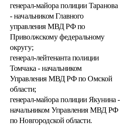
генерал-майора полиции Таранова
- начальником Главного
управления МВД РФ по
Приволжскому федеральному
округу;
генерал-лейтенанта полиции
Томчака - начальником
Управления МВД РФ по Омской
области;
генерал-майора полиции Якунина -
начальником Управления МВД РФ
по Новгородской области.