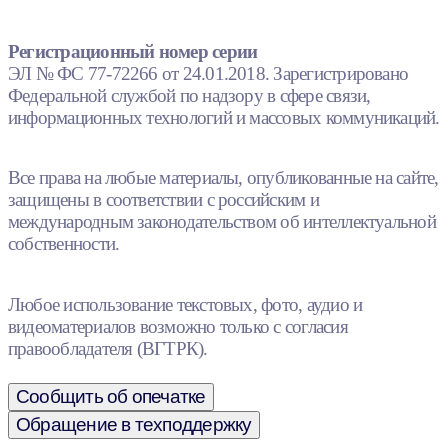
Регистрационный номер серии
ЭЛ № ФС 77-72266 от 24.01.2018. Зарегистрировано
Федеральной службой по надзору в сфере связи,
информационных технологий и массовых коммуникаций.
Все права на любые материалы, опубликованные на сайте,
защищены в соответствии с российским и
международным законодательством об интеллектуальной
собственности.
Любое использование текстовых, фото, аудио и
видеоматериалов возможно только с согласия
правообладателя (ВГТРК).
Сообщить об опечатке
Обращение в техподдержку