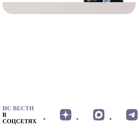
ИС ВЕСТИ
В
СОЦСЕТЯХ