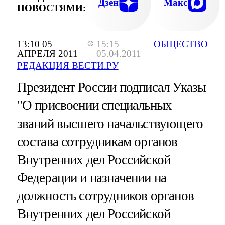
Дзен
Макс
НОВОСТЯМИ:
13:10 05
15:15
ОБЩЕСТВО
АПРЕЛЯ 2011
05.04.2011
РЕДАКЦИЯ ВЕСТИ.РУ
Президент России подписал Указы
"О присвоении специальных
званий высшего начальствующего
состава сотрудникам органов
Внутренних дел Российской
Федерации и назначении на
должность сотрудников органов
Внутренних дел Российской