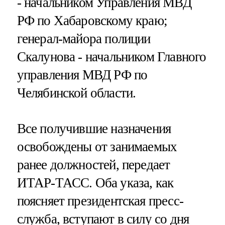
- начальником Управления МВД
РФ по Хабаровскому краю;
генерал-майора полиции
Скалунова - начальником Главного
управления МВД РФ по
Челябинской области.
Все получившие назначения
освобождены от занимаемых
ранее должностей, передает
ИТАР-ТАСС. Оба указа, как
поясняет президентская пресс-
служба, вступают в силу со дня