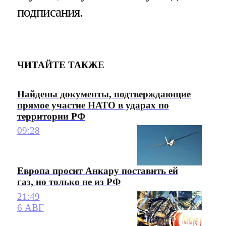
подписания.
ЧИТАЙТЕ ТАКЖЕ
Найдены документы, подтверждающие
прямое участие НАТО в ударах по
территории РФ
09:28
Европа просит Анкару поставить ей
газ, но только не из РФ
21:49
6 АВГ