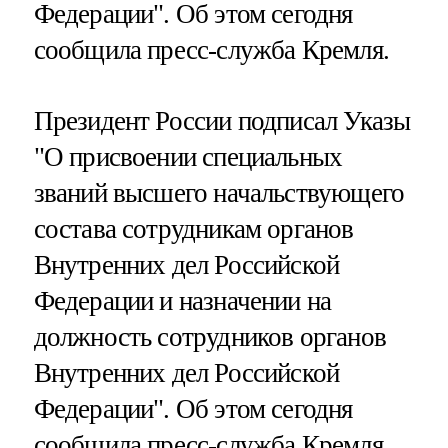
Федерации". Об этом сегодня
сообщила пресс-служба Кремля.
Президент России подписал Указы
"О присвоении специальных
званий высшего начальствующего
состава сотрудникам органов
Внутренних дел Российской
Федерации и назначении на
должность сотрудников органов
Внутренних дел Российской
Федерации". Об этом сегодня
сообщила пресс-служба Кремля.