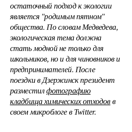
остаточный подход к экологии
является "родимым пятном"
общества. По словам Медведева,
экологическая тема должна
стать модной не только для
школьников, но и для чиновников и
предпринимателей. После
поездки в Дзержинск президент
разместил
фотографию
кладбища химических отходов
в
своем микроблоге в Twitter.