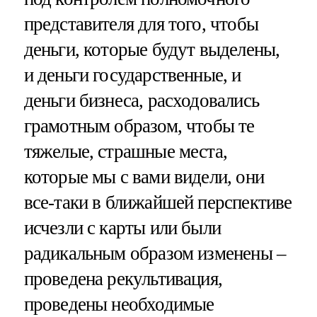
представителя для того, чтобы
деньги, которые будут выделены,
и деньги государственные, и
деньги бизнеса, расходовались
грамотным образом, чтобы те
тяжелые, страшные места,
которые мы с вами видели, они
все-таки в ближайшей перспективе
исчезли с карты или были
радикальным образом изменены –
проведена рекультивация,
проведены необходимые