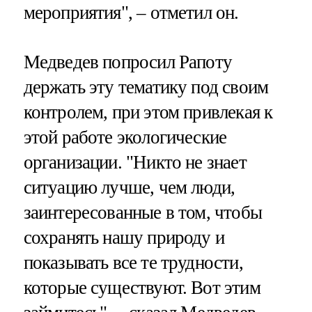
мероприятия", – отметил он.
Медведев попросил Рапоту
держать эту тематику под своим
контролем, при этом привлекая к
этой работе экологические
организации. "Никто не знает
ситуацию лучше, чем люди,
заинтересованные в том, чтобы
сохранять нашу природу и
показывать все те трудности,
которые существуют. Вот этим