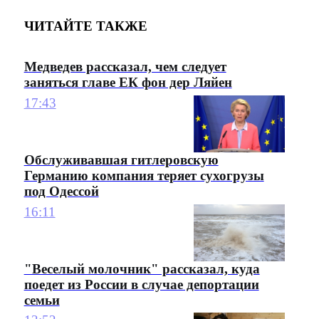
ЧИТАЙТЕ ТАКЖЕ
Медведев рассказал, чем следует
заняться главе ЕК фон дер Ляйен
17:43
Обслуживавшая гитлеровскую
Германию компания теряет сухогрузы
под Одессой
16:11
"Веселый молочник" рассказал, куда
поедет из России в случае депортации
семьи