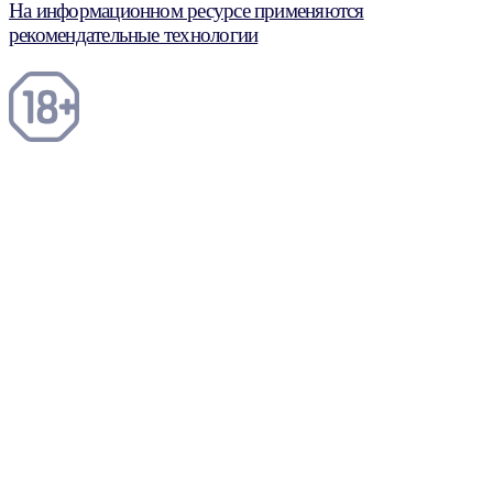
На информационном ресурсе применяются
рекомендательные технологии