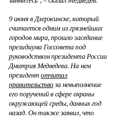
займитесь", – сказал Медведев.
9 июня в Дзержинске, который
считается одним из грязнейших
городов мира, прошло заседание
президиума Госсовета под
руководством президента России
Дмитрия Медведева. На нем
президент
отчитал
правительство
за невыполнение
его поручений в сфере охраны
окружающей среды, данных год
назад. Он также заявил, что