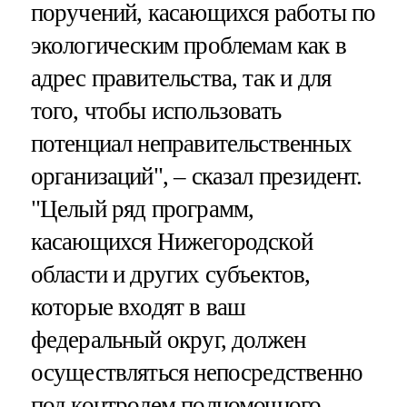
поручений, касающихся работы по
экологическим проблемам как в
адрес правительства, так и для
того, чтобы использовать
потенциал неправительственных
организаций", – сказал президент.
"Целый ряд программ,
касающихся Нижегородской
области и других субъектов,
которые входят в ваш
федеральный округ, должен
осуществляться непосредственно
под контролем полномочного