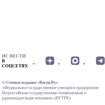
ИС ВЕСТИ
В
СОЦСЕТЯХ
© Сетевое издание «Вести.Ру»
«Федеральное государственное унитарное предприятие
Всероссийская государственная телевизионная и
радиовещательная компания» (ВГТРК).