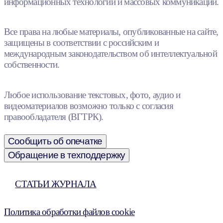
информационных технологий и массовых коммуникаций.
Все права на любые материалы, опубликованные на сайте,
защищены в соответствии с российским и
международным законодательством об интеллектуальной
собственности.
Любое использование текстовых, фото, аудио и
видеоматериалов возможно только с согласия
правообладателя (ВГТРК).
Сообщить об опечатке
Обращение в техподдержку
СТАТЬИ ЖУРНАЛА
Политика обработки файлов cookie