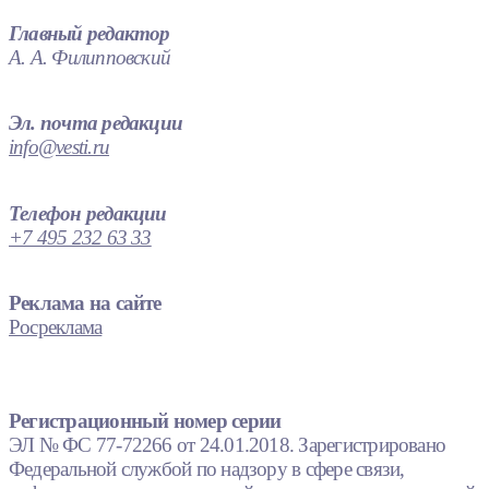
Главный редактор
А. А. Филипповский
Эл. почта редакции
info@vesti.ru
Телефон редакции
+7 495 232 63 33
Реклама на сайте
Росреклама
Регистрационный номер серии
ЭЛ № ФС 77-72266 от 24.01.2018. Зарегистрировано
Федеральной службой по надзору в сфере связи,