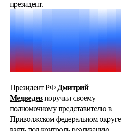
президент.
Президент РФ
Дмитрий
Медведев
поручил своему
полномочному представителю в
Приволжском федеральном округе
взять под контроль реализацию