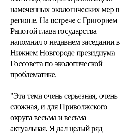
намеченных экологических мер в
регионе. На встрече с Григорием
Рапотой глава государства
напомнил о недавнем заседании в
Нижнем Новгороде президиума
Госсовета по экологической
проблематике.
"Эта тема очень серьезная, очень
сложная, и для Приволжского
округа весьма и весьма
актуальная. Я дал целый ряд