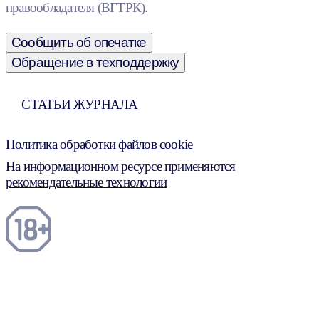
правообладателя (ВГТРК).
Сообщить об опечатке
Обращение в техподдержку
СТАТЬИ ЖУРНАЛА
Политика обработки файлов cookie
На информационном ресурсе применяются
рекомендательные технологии