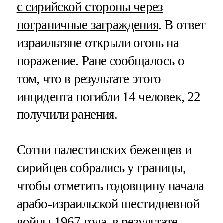
с сирийской стороны через
пограничные заграждения
. В ответ
израильтяне открыли огонь на
поражение. Ране сообщалось о
том, что в результате этого
инцидента погибли 14 человек, 22
получили ранения.
Сотни палестинских беженцев и
сирийцев собрались у границы,
чтобы отметить годовщину начала
арабо-израильской шестидневной
войны 1967 года, в результате