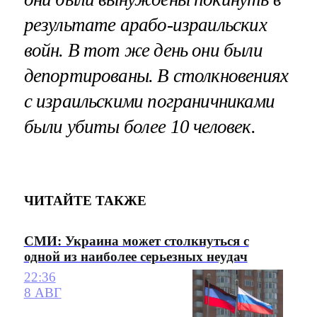
результате арабо-израильских
войн. В тот же день они были
депортированы. В столкновениях
с израильскими пограничниками
были убиты более 10 человек.
ЧИТАЙТЕ ТАКЖЕ
СМИ: Украина может столкнуться с
одной из наиболее серьезных неудач
22:36
8 АВГ