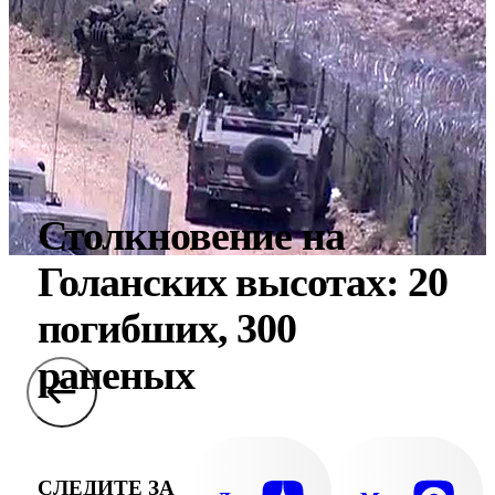
Столкновение на
Голанских высотах: 20
погибших, 300
раненых
СЛЕДИТЕ ЗА