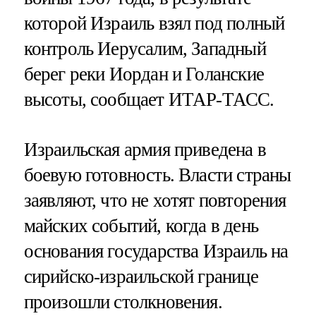
которой Израиль взял под полный
контроль Иерусалим, Западный
берег реки Иордан и Голанские
высоты, сообщает ИТАР-ТАСС.
Израильская армия приведена в
боевую готовность. Власти страны
заявляют, что не хотят повторения
майских событий, когда в день
основания государства Израиль на
сирийско-израильской границе
произошли столкновения.