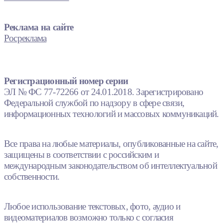
Реклама на сайте
Росреклама
Регистрационный номер серии
ЭЛ № ФС 77-72266 от 24.01.2018. Зарегистрировано
Федеральной службой по надзору в сфере связи,
информационных технологий и массовых коммуникаций.
Все права на любые материалы, опубликованные на сайте,
защищены в соответствии с российским и
международным законодательством об интеллектуальной
собственности.
Любое использование текстовых, фото, аудио и
видеоматериалов возможно только с согласия