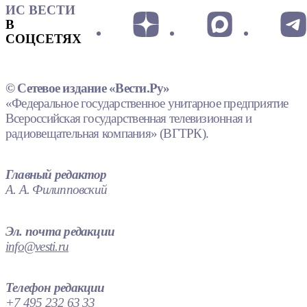
ИС ВЕСТИ
В
СОЦСЕТЯХ
© Сетевое издание «Вести.Ру»
«Федеральное государственное унитарное предприятие
Всероссийская государственная телевизионная и
радиовещательная компания» (ВГТРК).
Главный редактор
А. А. Филипповский
Эл. почта редакции
info@vesti.ru
Телефон редакции
+7 495 232 63 33