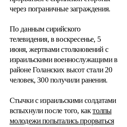
через пограничные заграждения.
По данным сирийского
телевидения, в воскресенье, 5
июня, жертвами столкновений с
израильскими военнослужащими в
районе Голанских высот стали 20
человек, 300 получили ранения.
Стычки с израильскими солдатами
вспыхнули после того, как
толпы
молодежи попытались прорваться