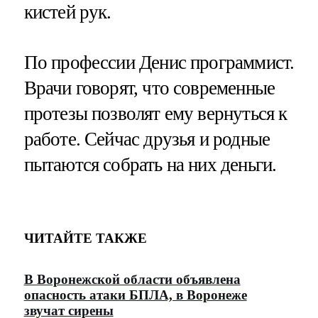
кистей рук.
По профессии Денис программист.
Врачи говорят, что современные
протезы позволят ему вернуться к
работе. Сейчас друзья и родные
пытаются собрать на них деньги.
ЧИТАЙТЕ ТАКЖЕ
В Воронежской области объявлена
опасность атаки БПЛА, в Воронеже
звучат сирены