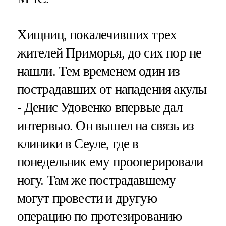
Хищниц, покалечивших трех
жителей Приморья, до сих пор не
нашли. Тем временем один из
пострадавших от нападения акулы
- Денис Удовенко впервые дал
интервью. Он вышел на связь из
клиники в Сеуле, где в
понедельник ему прооперировали
ногу. Там же пострадавшему
могут провести и другую
операцию по протезированию