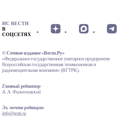
ИС ВЕСТИ
В
СОЦСЕТЯХ
© Сетевое издание «Вести.Ру»
«Федеральное государственное унитарное предприятие
Всероссийская государственная телевизионная и
радиовещательная компания» (ВГТРК).
Главный редактор
А. А. Филипповский
Эл. почта редакции
info@vesti.ru