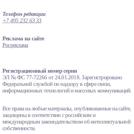
Телефон редакции
+7 495 232 63 33
Реклама на сайте
Росреклама
Регистрационный номер серии
ЭЛ № ФС 77-72266 от 24.01.2018. Зарегистрировано
Федеральной службой по надзору в сфере связи,
информационных технологий и массовых коммуникаций.
Все права на любые материалы, опубликованные на сайте,
защищены в соответствии с российским и
международным законодательством об интеллектуальной
собственности.