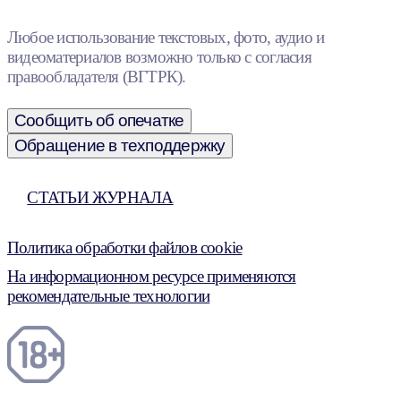
Любое использование текстовых, фото, аудио и
видеоматериалов возможно только с согласия
правообладателя (ВГТРК).
Сообщить об опечатке
Обращение в техподдержку
СТАТЬИ ЖУРНАЛА
Политика обработки файлов cookie
На информационном ресурсе применяются
рекомендательные технологии