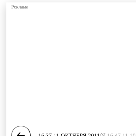
16:37 11 ОКТЯБРЯ 2011
16:47 11.1