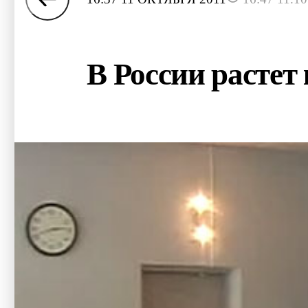
В России растет