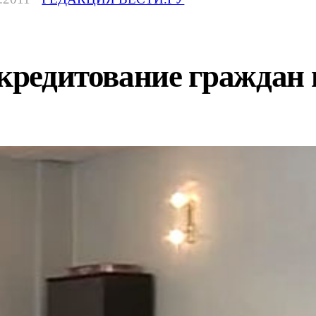
 кредитование граждан