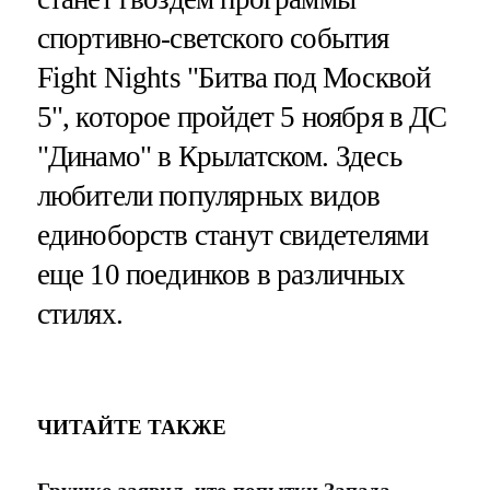
спортивно-светского события
Fight Nights "Битва под Москвой
5", которое пройдет 5 ноября в ДС
"Динамо" в Крылатском. Здесь
любители популярных видов
единоборств станут свидетелями
еще 10 поединков в различных
стилях.
ЧИТАЙТЕ ТАКЖЕ