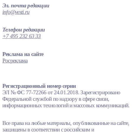
Эл. почта редакции
info@vesti.ru
Телефон редакции
+7 495 232 63 33
Реклама на сайте
Росреклама
Регистрационный номер серии
ЭЛ № ФС 77-72266 от 24.01.2018. Зарегистрировано
Федеральной службой по надзору в сфере связи,
информационных технологий и массовых коммуникаций.
Все права на любые материалы, опубликованные на сайте,
защищены в соответствии с российским и