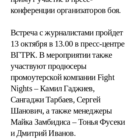
конференции организаторов боя.
Встреча с журналистами пройдет
13 октября в 13.00 в пресс-центре
ВГТРК. В мероприятии также
участвуют продюсеры
промоутерской компании Fight
Nights – Камил Гаджиев,
Сангаджи Тарбаев, Сергей
Шанович, а также менеджеры
Майка Замбидиса – Тонья Фусеки
и Дмитрий Иванов.