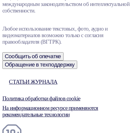
международным законодательством об интеллектуальной
собственности.
Любое использование текстовых, фото, аудио и
видеоматериалов возможно только с согласия
правообладателя (ВГТРК).
Сообщить об опечатке
Обращение в техподдержку
СТАТЬИ ЖУРНАЛА
Политика обработки файлов cookie
На информационном ресурсе применяются
рекомендательные технологии