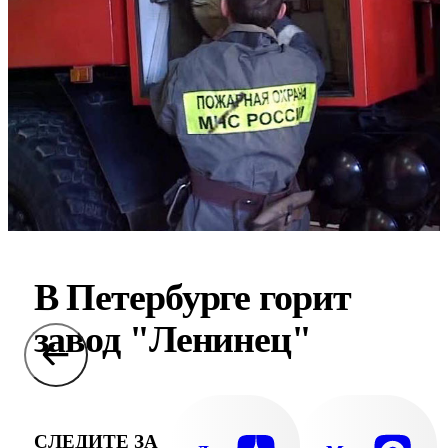
В Петербурге горит
завод "Ленинец"
СЛЕДИТЕ ЗА