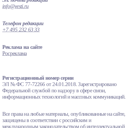
info@vesti.ru
Телефон редакции
+7 495 232 63 33
Реклама на сайте
Росреклама
Регистрационный номер серии
ЭЛ № ФС 77-72266 от 24.01.2018. Зарегистрировано
Федеральной службой по надзору в сфере связи,
информационных технологий и массовых коммуникаций.
Все права на любые материалы, опубликованные на сайте,
защищены в соответствии с российским и
международным законодательством об интеллектуальной