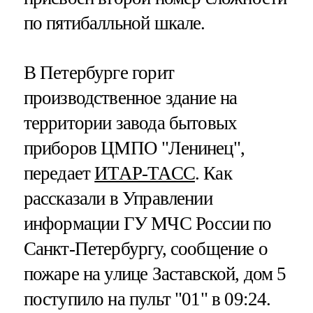
по пятибалльной шкале.
В Петербурге горит
производственное здание на
территории завода бытовых
приборов ЦМПО "Ленинец",
передает
ИТАР-ТАСС
. Как
рассказали в Управлении
информации ГУ МЧС России по
Санкт-Петербургу, сообщение о
пожаре на улице Заставской, дом 5
поступило на пульт "01" в 09:24.