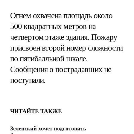
Огнем охвачена площадь около
500 квадратных метров на
четвертом этаже здания. Пожару
присвоен второй номер сложности
по пятибалльной шкале.
Сообщения о пострадавших не
поступали.
ЧИТАЙТЕ ТАКЖЕ
Зеленский хочет подготовить