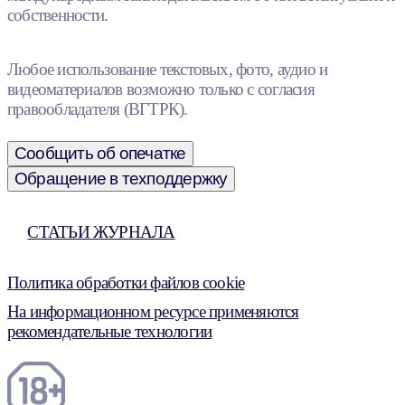
собственности.
Любое использование текстовых, фото, аудио и
видеоматериалов возможно только с согласия
правообладателя (ВГТРК).
Сообщить об опечатке
Обращение в техподдержку
СТАТЬИ ЖУРНАЛА
Политика обработки файлов cookie
На информационном ресурсе применяются
рекомендательные технологии