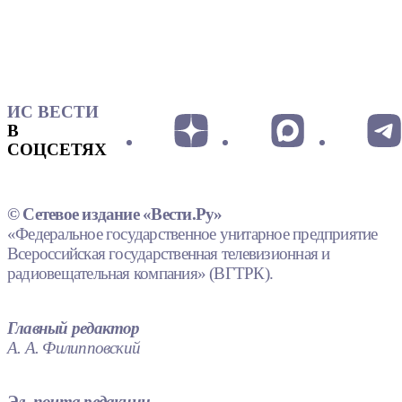
ИС ВЕСТИ
В
СОЦСЕТЯХ
© Сетевое издание «Вести.Ру»
«Федеральное государственное унитарное предприятие
Всероссийская государственная телевизионная и
радиовещательная компания» (ВГТРК).
Главный редактор
А. А. Филипповский
Эл. почта редакции