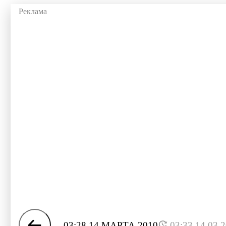
03:28 14 МАРТА 2010
03:33 14.03.