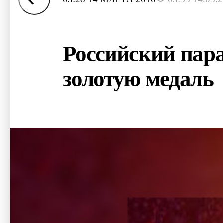
Российский пар
золотую медаль