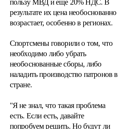
пользу МВД и еще 20% НДС. В
результате их цена необоснованно
возрастает, особенно в регионах.
Спортсмены говорили о том, что
необходимо либо убрать
необоснованные сборы, либо
наладить производство патронов в
стране.
"Я не знал, что такая проблема
есть. Если есть, давайте
попробуем решить. Но будут ли