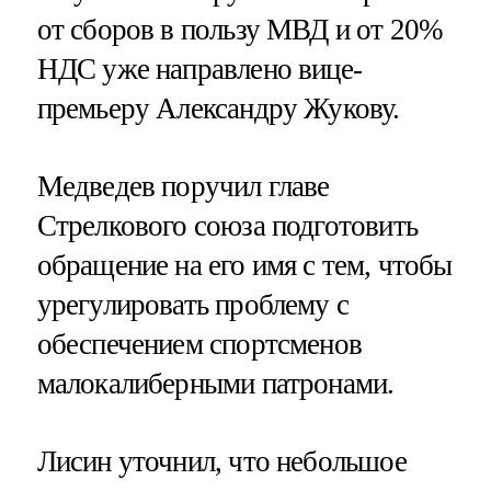
от сборов в пользу МВД и от 20%
НДС уже направлено вице-
премьеру Александру Жукову.
Медведев поручил главе
Стрелкового союза подготовить
обращение на его имя с тем, чтобы
урегулировать проблему с
обеспечением спортсменов
малокалиберными патронами.
Лисин уточнил, что небольшое