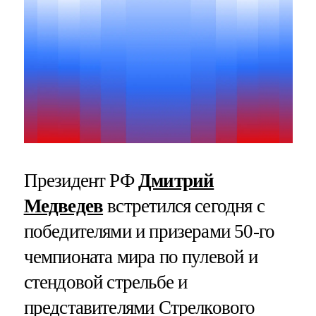
Президент РФ
Дмитрий
Медведев
встретился сегодня с
победителями и призерами 50-го
чемпионата мира по пулевой и
стендовой стрельбе и
представителями Стрелкового