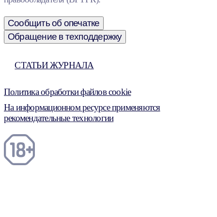
Сообщить об опечатке
Обращение в техподдержку
СТАТЬИ ЖУРНАЛА
Политика обработки файлов cookie
На информационном ресурсе применяются
рекомендательные технологии