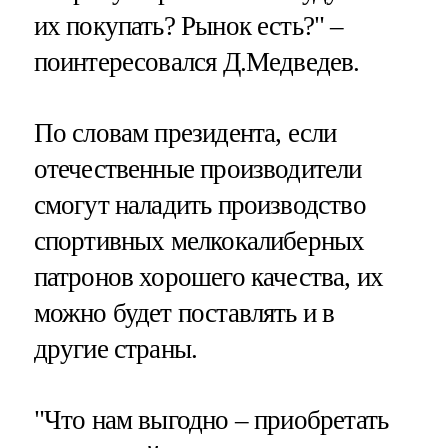
их покупать? Рынок есть?" –
поинтересовался Д.Медведев.
По словам президента, если
отечественные производители
смогут наладить производство
спортивных мелкокалиберных
патронов хорошего качества, их
можно будет поставлять и в
другие страны.
"Что нам выгодно – приобретать