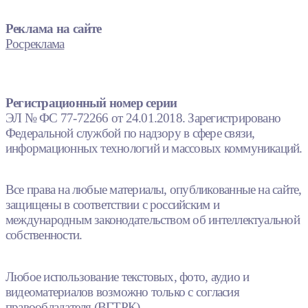
Реклама на сайте
Росреклама
Регистрационный номер серии
ЭЛ № ФС 77-72266 от 24.01.2018. Зарегистрировано
Федеральной службой по надзору в сфере связи,
информационных технологий и массовых коммуникаций.
Все права на любые материалы, опубликованные на сайте,
защищены в соответствии с российским и
международным законодательством об интеллектуальной
собственности.
Любое использование текстовых, фото, аудио и
видеоматериалов возможно только с согласия
правообладателя (ВГТРК).