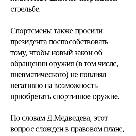
стрельбе.
Спортсмены также просили
президента поспособствовать
тому, чтобы новый закон об
обращении оружия (в том числе,
пневматического) не повлиял
негативно на возможность
приобретать спортивное оружие.
По словам Д.Медведева, этот
вопрос сложден в правовом плане,