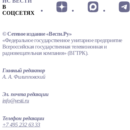
ИС ВЕСТИ
В
СОЦСЕТЯХ
© Сетевое издание «Вести.Ру»
«Федеральное государственное унитарное предприятие
Всероссийская государственная телевизионная и
радиовещательная компания» (ВГТРК).
Главный редактор
А. А. Филипповский
Эл. почта редакции
info@vesti.ru
Телефон редакции
+7 495 232 63 33