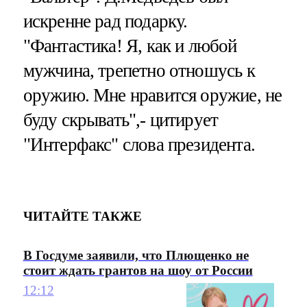
искренне рад подарку.
"Фантастика! Я, как и любой
мужчина, трепетно отношусь к
оружию. Мне нравится оружие, не
буду скрывать",- цитирует
"Интерфакс" слова президента.
ЧИТАЙТЕ ТАКЖЕ
В Госдуме заявили, что Плющенко не
стоит ждать грантов на шоу от России
12:12