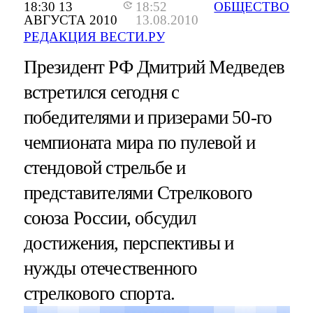
18:30 13
18:52
ОБЩЕСТВО
АВГУСТА 2010
13.08.2010
РЕДАКЦИЯ ВЕСТИ.РУ
Президент РФ Дмитрий Медведев
встретился сегодня с
победителями и призерами 50-го
чемпионата мира по пулевой и
стендовой стрельбе и
представителями Стрелкового
союза России, обсудил
достижения, перспективы и
нужды отечественного
стрелкового спорта.