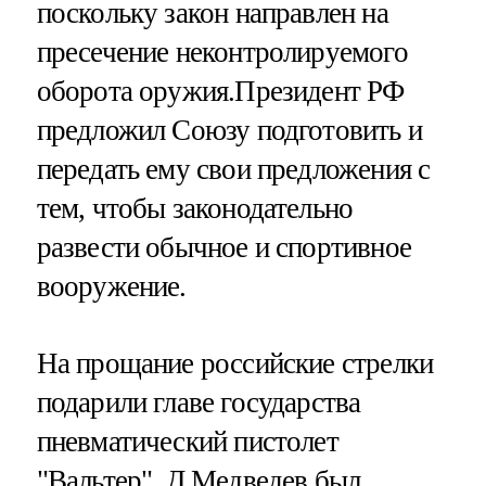
поскольку закон направлен на
пресечение неконтролируемого
оборота оружия.Президент РФ
предложил Союзу подготовить и
передать ему свои предложения с
тем, чтобы законодательно
развести обычное и спортивное
вооружение.
На прощание российские стрелки
подарили главе государства
пневматический пистолет
"Вальтер". Д.Медведев был