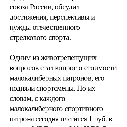
союза России, обсудил
достижения, перспективы и
нужды отечественного
стрелкового спорта.
Одним из животрепещущих
вопросов стал вопрос о стоимости
малокалиберных патронов, его
подняли спортсмены. По их
словам, с каждого
малокалиберного спортивного
патрона сегодня платится 1 руб. в