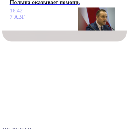
Польша оказывает помощь
16:42
7 АВГ