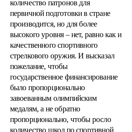
количество патронов для
первичной подготовки в стране
производится, но для более
высокого уровня – нет, равно как и
качественного спортивного
стрелкового оружия. И высказал
пожелание, чтобы
государственное финансирование
было пропорционально
завоеванным олимпийским
медалям, а не обратно
пропорционально, чтобы росло
количество школ по спортивной