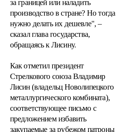
за границей или наладить
производство в стране? Но тогда
нужно делать их дешевле", –
сказал глава государства,
обращаясь к Лисину.
Как отметил президент
Стрелкового союза Владимир
Лисин (владельц Новолипецкого
металлургического комбината),
соответствующее письмо с
предложением избавить
закупаемые за рубежом патроны