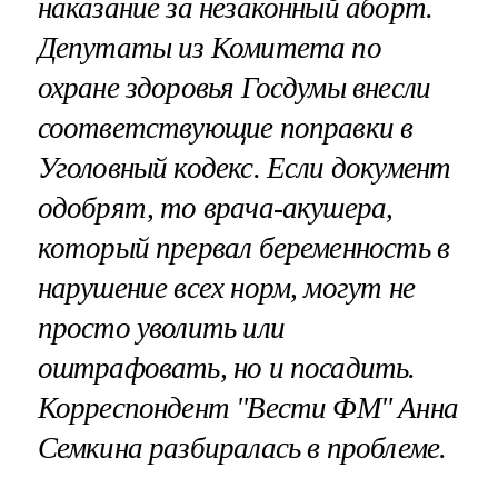
наказание за незаконный аборт.
Депутаты из Комитета по
охране здоровья Госдумы внесли
соответствующие поправки в
Уголовный кодекс. Если документ
одобрят, то врача-акушера,
который прервал беременность в
нарушение всех норм, могут не
просто уволить или
оштрафовать, но и посадить.
Корреспондент "Вести ФМ" Анна
Семкина разбиралась в проблеме.