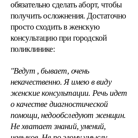
обязательно сделать аборт, чтобы
получить осложнения. Достаточно
просто сходить в женскую
консультацию при городской
поликлинике:
"Ведут , бывает, очень
некачественно. Я имею в виду
женские консультации. Речь идет
о качестве диагностической
помощи, недообследуют женщин.
Не хватает знаний, умений,
навыков. Не по злому умыслу,