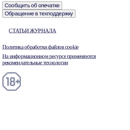
Сообщить об опечатке
Обращение в техподдержку
СТАТЬИ ЖУРНАЛА
Политика обработки файлов cookie
На информационном ресурсе применяются
рекомендательные технологии