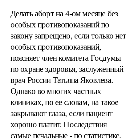
Делать аборт на 4-ом месяце без
особых противопоказаний по
закону запрещено, если только нет
особых противопоказаний,
поясняет член комитета Госдумы
по охране здоровья, заслуженный
врач России Татьяна Яковлева.
Однако во многих частных
клиниках, по ее словам, на такое
закрывают глаза, если пациент
хорошо платит. Последствия
самые печальные - по статистике,