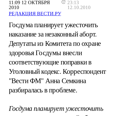
11:09 12 ОКТЯБРЯ
23:13
2010
12.10.2010
РЕДАКЦИЯ ВЕСТИ.РУ
Госдума планирует ужесточить
наказание за незаконный аборт.
Депутаты из Комитета по охране
здоровья Госдумы внесли
соответствующие поправки в
Уголовный кодекс. Корреспондент
"Вести ФМ" Анна Семкина
разбиралась в проблеме.
Госдума планирует ужесточить