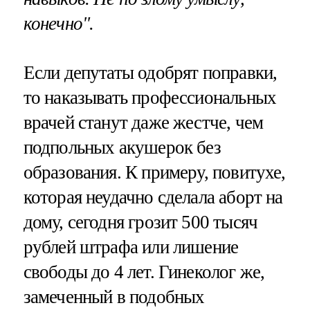
конечно".
Если депутаты одобрят поправки,
то наказывать профессиональных
врачей станут даже жестче, чем
подпольных акушерок без
образования. К примеру, повитухе,
которая неудачно сделала аборт на
дому, сегодня грозит 500 тысяч
рублей штрафа или лишение
свободы до 4 лет. Гинеколог же,
замеченный в подобных