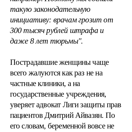
такую законодательную
инициативу: врачам грозит от
300 тысяч рублей штрафа и
даже 8 лет тюрьмы".
Пострадавшие женщины чаще
всего жалуются как раз не на
частные клиники, а на
государственные учреждения,
уверяет адвокат Лиги защиты прав
пациентов Дмитрий Айвазян. По
его словам, беременной вовсе не