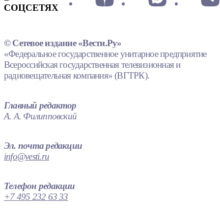
СОЦСЕТЯХ
© Сетевое издание «Вести.Ру»
«Федеральное государственное унитарное предприятие
Всероссийская государственная телевизионная и
радиовещательная компания» (ВГТРК).
Главный редактор
А. А. Филипповский
Эл. почта редакции
info@vesti.ru
Телефон редакции
+7 495 232 63 33