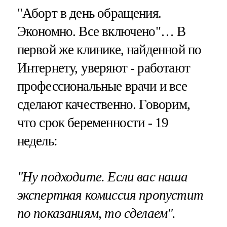
"Аборт в день обращения.
Экономно. Все включено"… В
первой же клинике, найденной по
Интернету, уверяют - работают
профессиональные врачи и все
сделают качественно. Говорим,
что срок беременности - 19
недель:
"Ну подходите. Если вас наша
экспертная комиссия пропустит
по показаниям, то сделаем".