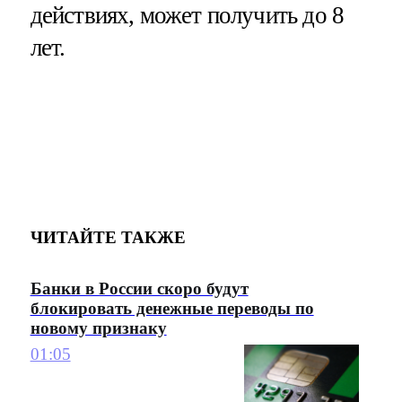
действиях, может получить до 8
лет.
ЧИТАЙТЕ ТАКЖЕ
Банки в России скоро будут
блокировать денежные переводы по
новому признаку
01:05