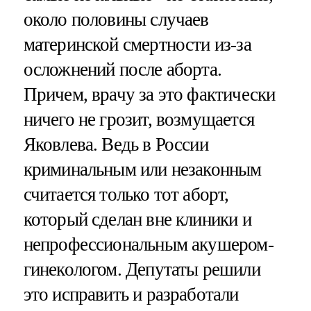
около половины случаев
материнской смертности из-за
осложнений после аборта.
Причем, врачу за это фактически
ничего не грозит, возмущается
Яковлева. Ведь в России
криминальным или незаконным
считается только тот аборт,
который сделан вне клиники и
непрофессиональным акушером-
гинекологом. Депутаты решили
это исправить и разработали