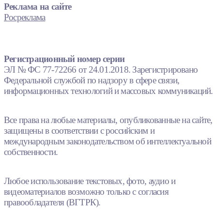
Реклама на сайте
Росреклама
Регистрационный номер серии
ЭЛ № ФС 77-72266 от 24.01.2018. Зарегистрировано
Федеральной службой по надзору в сфере связи,
информационных технологий и массовых коммуникаций.
Все права на любые материалы, опубликованные на сайте,
защищены в соответствии с российским и
международным законодательством об интеллектуальной
собственности.
Любое использование текстовых, фото, аудио и
видеоматериалов возможно только с согласия
правообладателя (ВГТРК).