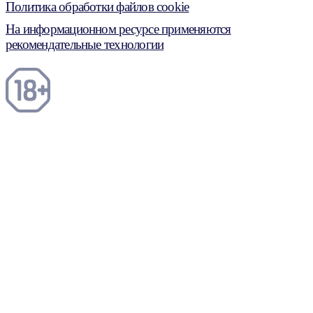
Политика обработки файлов cookie
На информационном ресурсе применяются
рекомендательные технологии