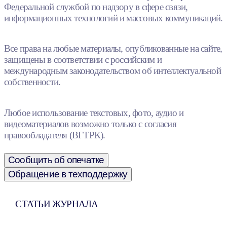
Федеральной службой по надзору в сфере связи,
информационных технологий и массовых коммуникаций.
Все права на любые материалы, опубликованные на сайте,
защищены в соответствии с российским и
международным законодательством об интеллектуальной
собственности.
Любое использование текстовых, фото, аудио и
видеоматериалов возможно только с согласия
правообладателя (ВГТРК).
Сообщить об опечатке
Обращение в техподдержку
СТАТЬИ ЖУРНАЛА