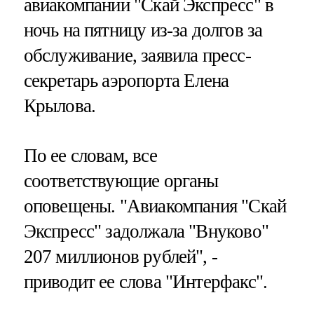
авиакомпании "Скай Экспресс" в
ночь на пятницу из-за долгов за
обслуживание, заявила пресс-
секретарь аэропорта Елена
Крылова.
По ее словам, все
соответствующие органы
оповещены. "Авиакомпания "Скай
Экспресс" задолжала "Внуково"
207 миллионов рублей", -
приводит ее слова "Интерфакс".