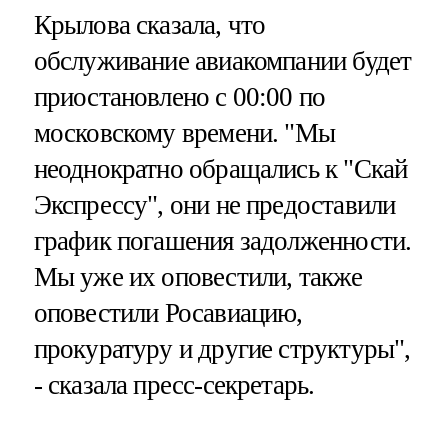
Крылова сказала, что
обслуживание авиакомпании будет
приостановлено с 00:00 по
московскому времени. "Мы
неоднократно обращались к "Скай
Экспрессу", они не предоставили
график погашения задолженности.
Мы уже их оповестили, также
оповестили Росавиацию,
прокуратуру и другие структуры",
- сказала пресс-секретарь.