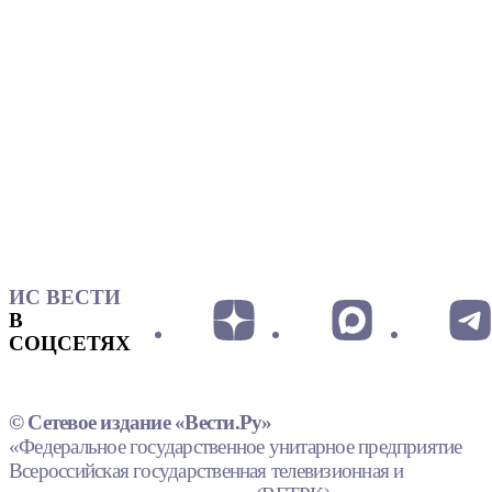
ИС ВЕСТИ
В
СОЦСЕТЯХ
© Сетевое издание «Вести.Ру»
«Федеральное государственное унитарное предприятие
Всероссийская государственная телевизионная и