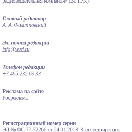
радиовещательная компания» (ВГТРК).
Главный редактор
А. А. Филипповский
Эл. почта редакции
info@vesti.ru
Телефон редакции
+7 495 232 63 33
Реклама на сайте
Росреклама
Регистрационный номер серии
ЭЛ № ФС 77-72266 от 24.01.2018. Зарегистрировано