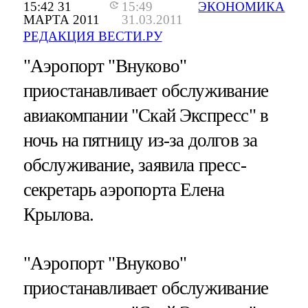
15:42 31
15:49
ЭКОНОМИКА
МАРТА 2011
31.03.2011
РЕДАКЦИЯ ВЕСТИ.РУ
"Аэропорт "Внуково"
приостанавливает обслуживание
авиакомпании "Скай Экспресс" в
ночь на пятницу из-за долгов за
обслуживание, заявила пресс-
секретарь аэропорта Елена
Крылова.
"Аэропорт "Внуково"
приостанавливает обслуживание