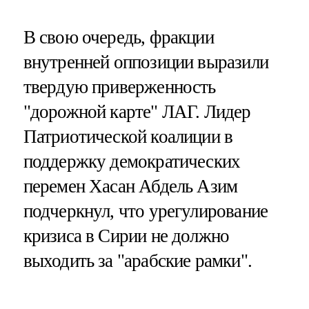
В свою очередь, фракции
внутренней оппозиции выразили
твердую приверженность
"дорожной карте" ЛАГ. Лидер
Патриотической коалиции в
поддержку демократических
перемен Хасан Абдель Азим
подчеркнул, что урегулирование
кризиса в Сирии не должно
выходить за "арабские рамки".