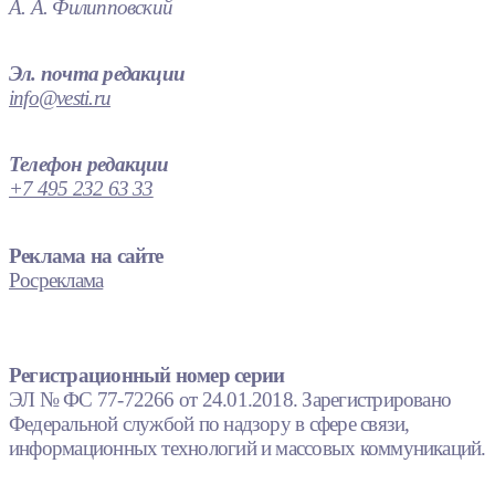
А. А. Филипповский
Эл. почта редакции
info@vesti.ru
Телефон редакции
+7 495 232 63 33
Реклама на сайте
Росреклама
Регистрационный номер серии
ЭЛ № ФС 77-72266 от 24.01.2018. Зарегистрировано
Федеральной службой по надзору в сфере связи,
информационных технологий и массовых коммуникаций.