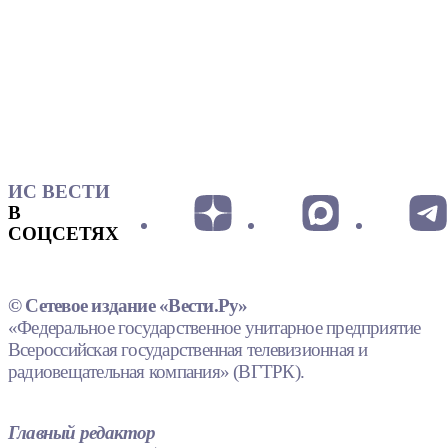
ИС ВЕСТИ
В
СОЦСЕТЯХ
© Сетевое издание «Вести.Ру»
«Федеральное государственное унитарное предприятие
Всероссийская государственная телевизионная и
радиовещательная компания» (ВГТРК).
Главный редактор