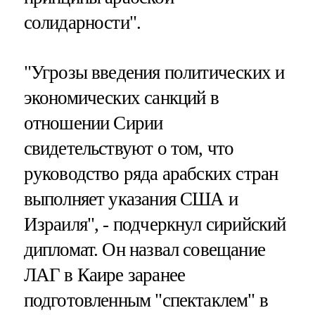
солидарности".
"Угрозы введения политических и
экономических санкций в
отношении Сирии
свидетельствуют о том, что
руководство ряда арабских стран
выполняет указания США и
Израиля", - подчеркнул сирийский
дипломат. Он назвал совещание
ЛАГ в Каире заранее
подготовленным "спектаклем" в