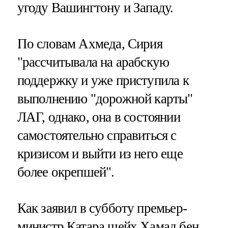
угоду Вашингтону и Западу.
По словам Ахмеда, Сирия
"рассчитывала на арабскую
поддержку и уже приступила к
выполнению "дорожной карты"
ЛАГ, однако, она в состоянии
самостоятельно справиться с
кризисом и выйти из него еще
более окрепшей".
Как заявил в субботу премьер-
министр Катара шейх Хамад бен