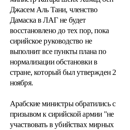
Джасем Аль Тани, членство
Дамаска в ЛАГ не будет
восстановлено до тех пор, пока
сирийское руководство не
выполнит все пункты плана по
нормализации обстановки в
стране, который был утвержден 2
ноября.
Арабские министры обратились с
призывом к сирийской армии "не
участвовать в убийствах мирных