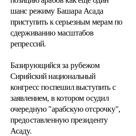
шанс режиму Башара Асада
приступить к серьезным мерам по
сдерживанию масштабов
репрессий.
Базирующийся за рубежом
Сирийский национальный
конгресс поспешил выступить с
заявлением, в котором осудил
очередную "арабскую отсрочку",
предоставленную президенту
Асаду.