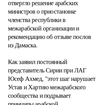
отвергло решение арабских
министров о приостановке
членства республики в
межарабской организации и
рекомендацию об отзыве послов
из Дамаска.
Как заявил постоянный
представитель Сирии при ЛАГ
Юсеф Ахмед, "этот шаг нарушает
Устав и Хартию межарабского
сообщества и подрывает
принципы арабской