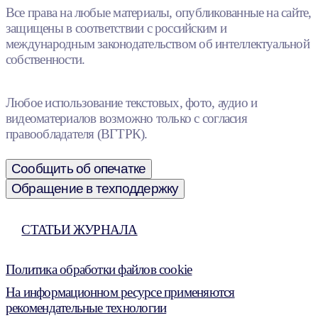
Все права на любые материалы, опубликованные на сайте,
защищены в соответствии с российским и
международным законодательством об интеллектуальной
собственности.
Любое использование текстовых, фото, аудио и
видеоматериалов возможно только с согласия
правообладателя (ВГТРК).
Сообщить об опечатке
Обращение в техподдержку
СТАТЬИ ЖУРНАЛА
Политика обработки файлов cookie
На информационном ресурсе применяются
рекомендательные технологии