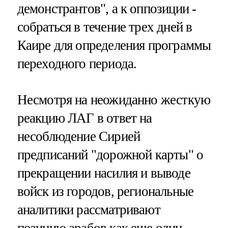
демонстрантов", а к оппозиции -
собраться в течение трех дней в
Каире для определения программы
переходного периода.
Несмотря на неожиданно жесткую
реакцию ЛАГ в ответ на
несоблюдение Сирией
предписаний "дорожной карты" о
прекращении насилия и выводе
войск из городов, региональные
аналитики рассматривают
позицию арабов как еще один