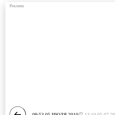
09:53 05 ИЮЛЯ 2010
13:10 05.07.2