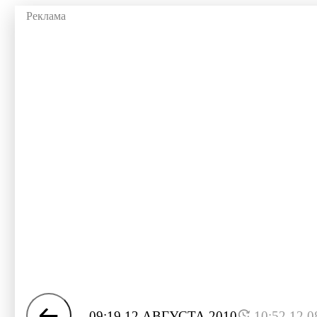
09:19 12 АВГУСТА 2010
10:52 12.0