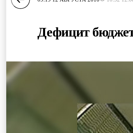
Дефицит бюджет