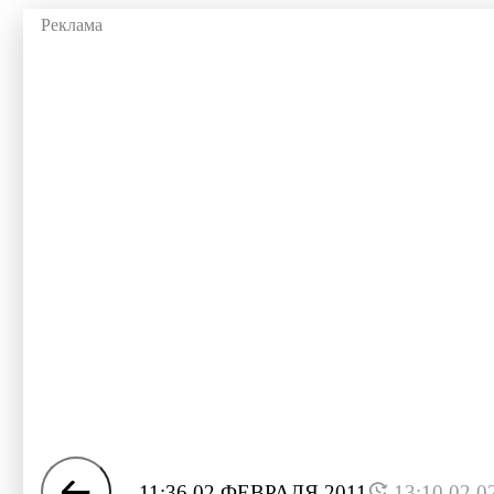
11:36 02 ФЕВРАЛЯ 2011
13:10 02.0