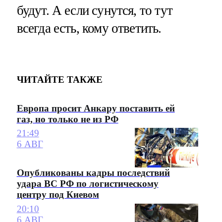
будут. А если сунутся, то тут
всегда есть, кому ответить.
ЧИТАЙТЕ ТАКЖЕ
Европа просит Анкару поставить ей
газ, но только не из РФ
21:49
6 АВГ
Опубликованы кадры последствий
удара ВС РФ по логистическому
центру под Киевом
20:10
6 АВГ