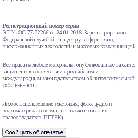
Регистрационный номер серии
ЭЛ № ФС 77-72266 от 24.01.2018. Зарегистрировано
Федеральной службой по надзору в сфере связи,
информационных технологий и массовых коммуникаций.
Все права на любые материалы, опубликованные на сайте,
защищены в соответствии с российским и
международным законодательством об интеллектуальной
собственности.
Любое использование текстовых, фото, аудио и
видеоматериалов возможно только с согласия
правообладателя (ВГТРК).
Сообщить об опечатке