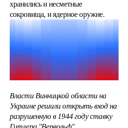
хранились и несметные
сокровища, и ядерное оружие.
Власти Винницкой области на
Украине решили открыть вход на
разрушенную в 1944 году ставку
Гитлера "Вервольф"