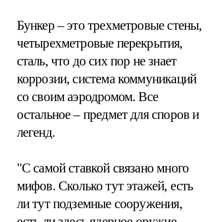
Бункер – это трехметровые стены,
четырехметровые перекрытия,
сталь, что до сих пор не знает
коррозии, система коммуникаций
со своим аэродромом. Все
остальное – предмет для споров и
легенд.
"С самой ставкой связано много
мифов. Сколько тут этажей, есть
ли тут подземные сооружения,
есть ли здесь ядерное оружие.