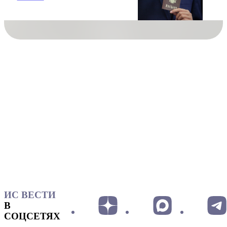
ИС ВЕСТИ
В
СОЦСЕТЯХ