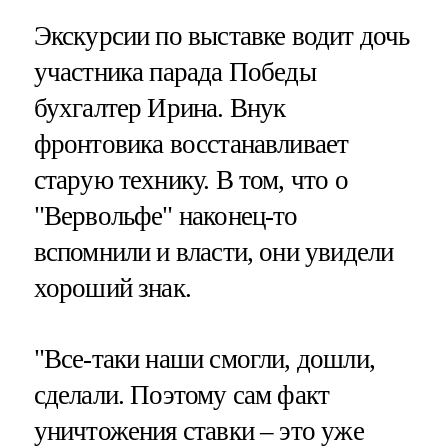
Экскурсии по выставке водит дочь
участника парада Победы
бухгалтер Ирина. Внук
фронтовика восстанавливает
старую технику. В том, что о
"Вервольфе" наконец-то
вспомнили и власти, они увидели
хороший знак.
"Все-таки наши смогли, дошли,
сделали. Поэтому сам факт
уничтожения ставки – это уже