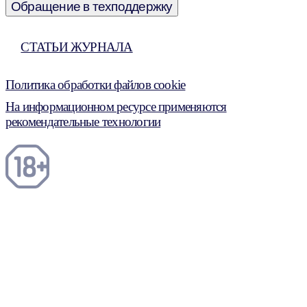
Обращение в техподдержку
СТАТЬИ ЖУРНАЛА
Политика обработки файлов cookie
На информационном ресурсе применяются
рекомендательные технологии