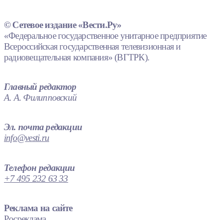
© Сетевое издание «Вести.Ру»
«Федеральное государственное унитарное предприятие
Всероссийская государственная телевизионная и
радиовещательная компания» (ВГТРК).
Главный редактор
А. А. Филипповский
Эл. почта редакции
info@vesti.ru
Телефон редакции
+7 495 232 63 33
Реклама на сайте
Росреклама