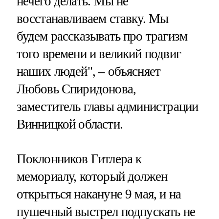
нечего делать. Мы не
восстанавливаем ставку. Мы
будем рассказывать про трагизм
того времени и великий подвиг
наших людей", – объясняет
Любовь Спиридонова,
заместитель главы администрации
Винницкой области.
Поклонников Гитлера к
мемориалу, который должен
открыться накануне 9 мая, и на
пушечный выстрел подпускать не