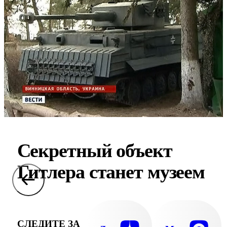
Секретный объект
Гитлера станет музеем
СЛЕДИТЕ ЗА