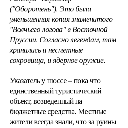
("Оборотень"). Это была
уменьшенная копия знаменитого
"Волчьего логова" в Восточной
Пруссии. Согласно легендам, там
хранились и несметные
сокровища, и ядерное оружие
.
Указатель у шоссе – пока что
единственный туристический
объект, возведенный на
бюджетные средства. Местные
жители всегда знали, что за руины