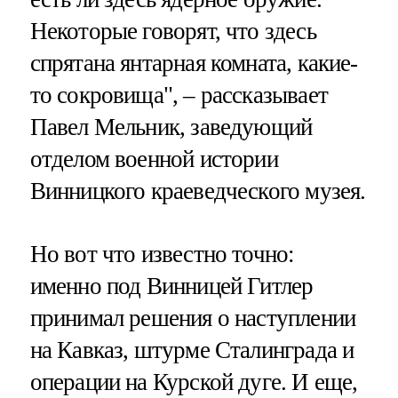
Некоторые говорят, что здесь
спрятана янтарная комната, какие-
то сокровища", – рассказывает
Павел Мельник, заведующий
отделом военной истории
Винницкого краеведческого музея.
Но вот что известно точно:
именно под Винницей Гитлер
принимал решения о наступлении
на Кавказ, штурме Сталинграда и
операции на Курской дуге. И еще,