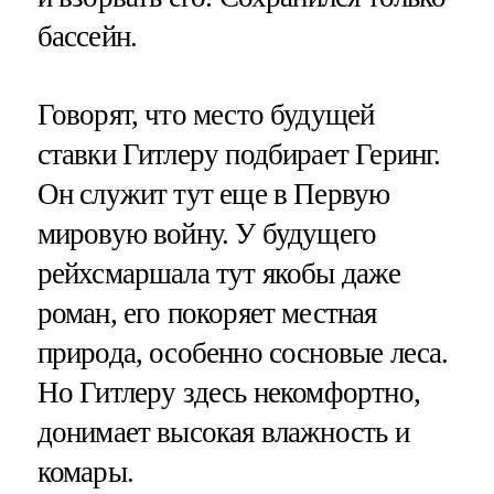
бассейн.
Говорят, что место будущей
ставки Гитлеру подбирает Геринг.
Он служит тут еще в Первую
мировую войну. У будущего
рейхсмаршала тут якобы даже
роман, его покоряет местная
природа, особенно сосновые леса.
Но Гитлеру здесь некомфортно,
донимает высокая влажность и
комары.