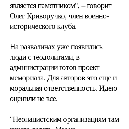
является памятником", – говорит
Олег Криворучко, член военно-
исторического клуба.
На развалинах уже появились
люди с теодолитами, в
администрации готов проект
мемориала. Для авторов это еще и
моральная ответственность. Идею
оценили не все.
"Неонацистским организациям там