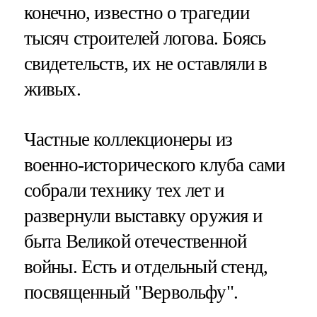
конечно, известно о трагедии
тысяч строителей логова. Боясь
свидетельств, их не оставляли в
живых.
Частные коллекционеры из
военно-исторического клуба сами
собрали технику тех лет и
развернули выставку оружия и
быта Великой отечественной
войны. Есть и отдельный стенд,
посвященный "Вервольфу".