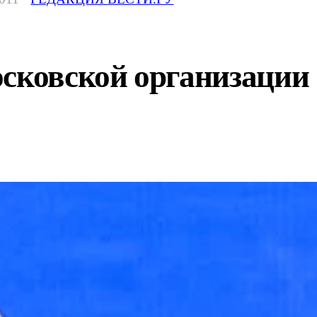
сковской организации 