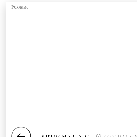
19:09 02 МАРТА 2011
22:00 02.03.