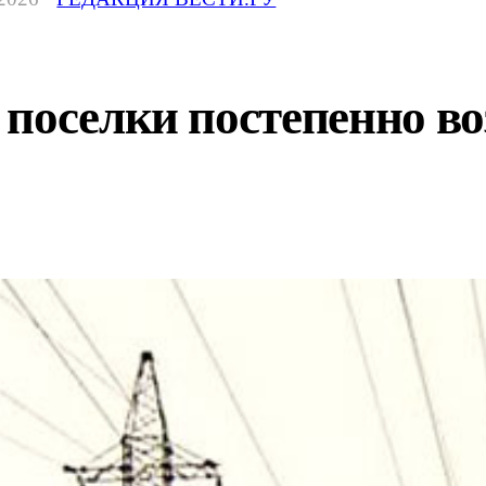
 поселки постепенно в