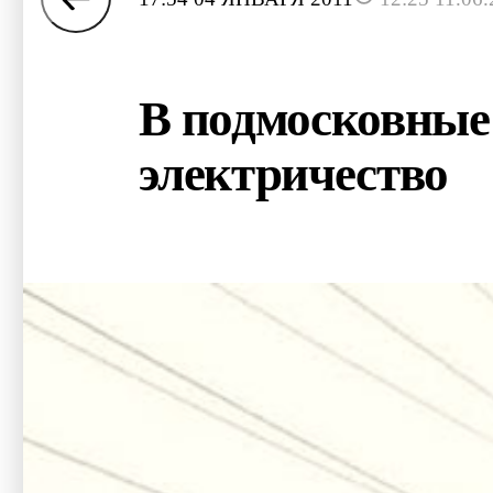
В подмосковные
электричество