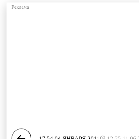
17:54 04 ЯНВАРЯ 2011
12:25 11.06