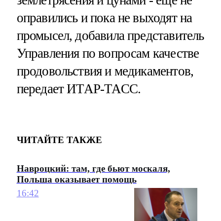
оправились и пока не выходят на
промысел, добавила представитель
Управления по вопросам качестве
продовольствия и медикаментов,
передает ИТАР-ТАСС.
ЧИТАЙТЕ ТАКЖЕ
Навроцкий: там, где бьют москаля,
Польша оказывает помощь
16:42