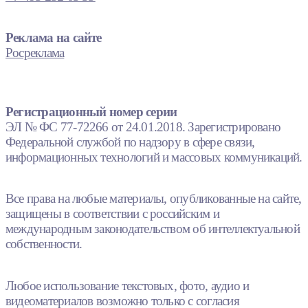
Реклама на сайте
Росреклама
Регистрационный номер серии
ЭЛ № ФС 77-72266 от 24.01.2018. Зарегистрировано
Федеральной службой по надзору в сфере связи,
информационных технологий и массовых коммуникаций.
Все права на любые материалы, опубликованные на сайте,
защищены в соответствии с российским и
международным законодательством об интеллектуальной
собственности.
Любое использование текстовых, фото, аудио и
видеоматериалов возможно только с согласия