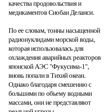
качества продовольствия и
медикаментов Сиобан Деланси.
По ее словам, тонны насыщенной
радионуклидами морской воды,
которая использовалась для
охлаждения аварийных реакторов
японской АЭС "Фукусима-1",
вновь попали в Тихий океан.
Однако благодаря смешению с
большими по объему водными
массами, они не представляют
реальной угрозы.