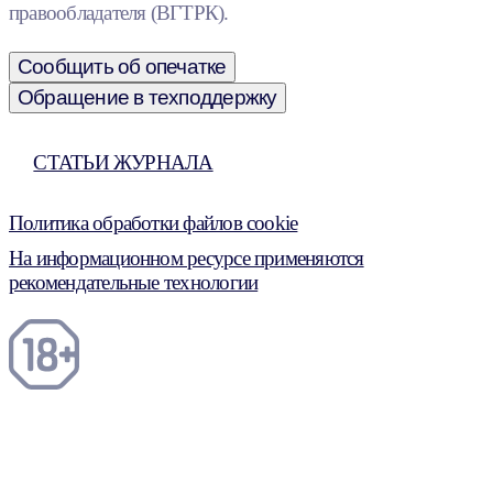
правообладателя (ВГТРК).
Сообщить об опечатке
Обращение в техподдержку
СТАТЬИ ЖУРНАЛА
Политика обработки файлов cookie
На информационном ресурсе применяются
рекомендательные технологии