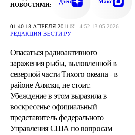
Дзен
Макс
НОВОСТЯМИ:
01:40 18 АПРЕЛЯ 2011
14:52 13.05.2026
РЕДАКЦИЯ ВЕСТИ.РУ
Опасаться радиоактивного
заражения рыбы, выловленной в
северной части Тихого океана - в
районе Аляски, не стоит.
Убеждение в этом выразила в
воскресенье официальный
представитель федерального
Управления США по вопросам