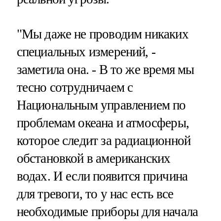
"Мы даже не проводим никаких
специальных измерений, -
заметила она. - В то же время мы
тесно сотрудничаем с
Национальным управлением по
проблемам океана и атмосферы,
которое следит за радиационной
обстановкой в американских
водах. И если появится причина
для тревоги, то у нас есть все
необходимые приборы для начала