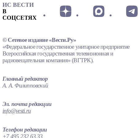
ИС ВЕСТИ
В
СОЦСЕТЯХ
© Сетевое издание «Вести.Ру»
«Федеральное государственное унитарное предприятие
Всероссийская государственная телевизионная и
радиовещательная компания» (ВГТРК).
Главный редактор
А. А. Филипповский
Эл. почта редакции
info@vesti.ru
Телефон редакции
+7 495 232 63 33