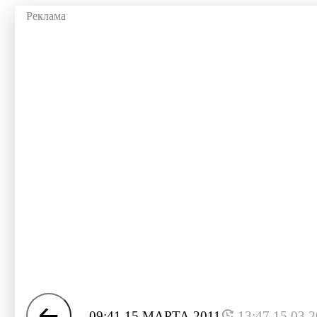
09:41 15 МАРТА 2011
13:47 15.03.