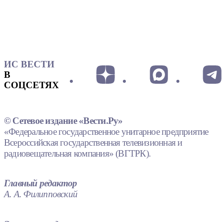
ИС ВЕСТИ
В
СОЦСЕТЯХ
© Сетевое издание «Вести.Ру»
«Федеральное государственное унитарное предприятие
Всероссийская государственная телевизионная и
радиовещательная компания» (ВГТРК).
Главный редактор
А. А. Филипповский