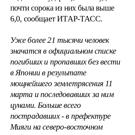
почти сорока из них была выше
6,0, сообщает ИТАР-ТАСС.
Уже более 21 тысячи человек
значатся в официальном списке
погибших и пропавших без вести
в Японии в результате
мощнейшего землетрясения 11
марта
и последовавших за ним
цунами. Больше всего
пострадавших - в префектуре
Мияги на северо-восточном