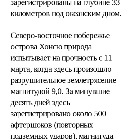
зарегистрированы на глубине 33
километров под океанским дном.
Северо-восточное побережье
острова Хонсю природа
испытывает на прочность с 11
марта, когда здесь произошло
разрушительное землетрясение
магнитудой 9,0. За минувшие
десять дней здесь
зарегистрировано около 500
афтершоков (повторных
подземных ударов), магнитуда