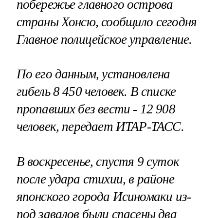
побережье главного острова
страны Хонсю, сообщило сегодня
Главное полицейское управление.
По его данным, установлена
гибель 8 450 человек. В списке
пропавших без вести - 12 908
человек, передает ИТАР-ТАСС.
В воскресенье, спустя 9 суток
после удара стихии
, в районе
японского города Исиномаки из-
под завалов были спасены два