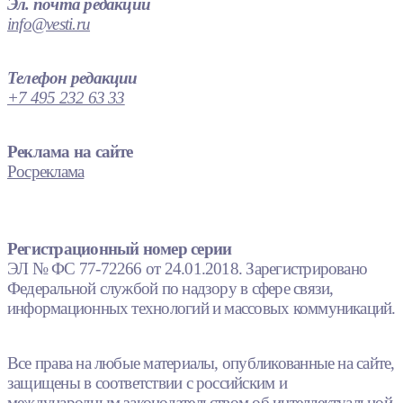
Эл. почта редакции
info@vesti.ru
Телефон редакции
+7 495 232 63 33
Реклама на сайте
Росреклама
Регистрационный номер серии
ЭЛ № ФС 77-72266 от 24.01.2018. Зарегистрировано
Федеральной службой по надзору в сфере связи,
информационных технологий и массовых коммуникаций.
Все права на любые материалы, опубликованные на сайте,
защищены в соответствии с российским и
международным законодательством об интеллектуальной