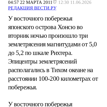
04:57 22 МАРТА 2011
12:30 11.06.2026
РЕДАКЦИЯ ВЕСТИ.РУ
У восточного побережья
японского острова Хонсю во
вторник ночью произошло три
землетрясения магнитудами от 5,0
до 5,2 по шкале Рихтера.
Эпицентры землетрясений
располагались в Тихом океане на
расстоянии 100-200 километрах от
побережья.
У восточного побережья