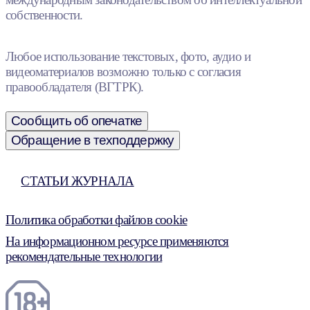
собственности.
Любое использование текстовых, фото, аудио и
видеоматериалов возможно только с согласия
правообладателя (ВГТРК).
Сообщить об опечатке
Обращение в техподдержку
СТАТЬИ ЖУРНАЛА
Политика обработки файлов cookie
На информационном ресурсе применяются
рекомендательные технологии