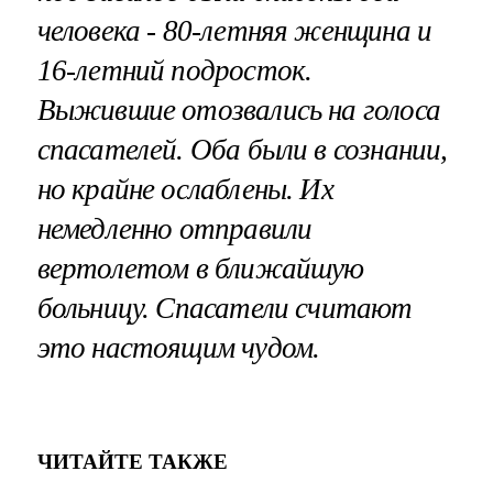
человека - 80-летняя женщина и
16-летний подросток.
Выжившие отозвались на голоса
спасателей. Оба были в сознании,
но крайне ослаблены. Их
немедленно отправили
вертолетом в ближайшую
больницу. Спасатели считают
это настоящим чудом.
ЧИТАЙТЕ ТАКЖЕ