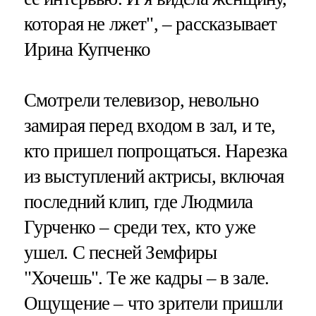
которая не лжет", – рассказывает
Ирина Купченко
Смотрели телевизор, невольно
замирая перед входом в зал, и те,
кто пришел попрощаться. Нарезка
из выступлений актрисы, включая
последний клип, где Людмила
Гурченко – среди тех, кто уже
ушел. С песней Земфиры
"Хочешь". Те же кадры – в зале.
Ощущение – что зрители пришли