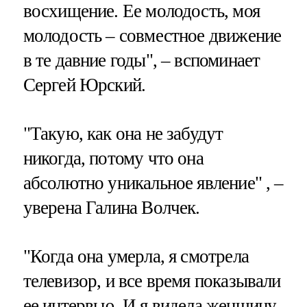
восхищение. Ее молодость, моя
молодость – совместное движение
в те давние годы", – вспоминает
Сергей Юрский.
"Такую, как она не забудут
никогда, потому что она
абсолютно уникальное явление" , –
уверена Галина Волчек.
"Когда она умерла, я смотрела
телевизор, и все время показывали
ее интервью. И я видела женщину,