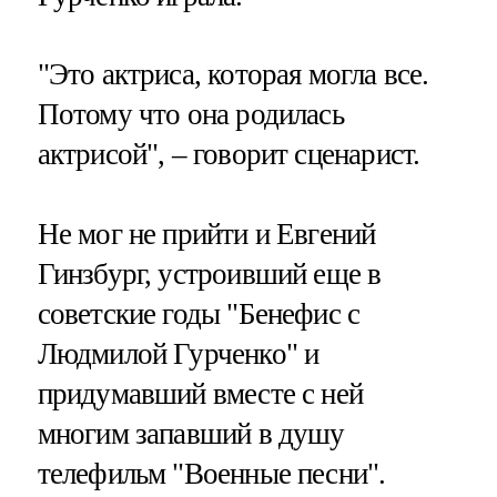
"Это актриса, которая могла все.
Потому что она родилась
актрисой", – говорит сценарист.
Не мог не прийти и Евгений
Гинзбург, устроивший еще в
советские годы "Бенефис с
Людмилой Гурченко" и
придумавший вместе с ней
многим запавший в душу
телефильм "Военные песни".