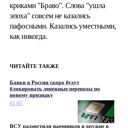
криками "Браво". Слова "ушла
эпоха" совсем не казались
пафосными. Казались уместными,
как никогда.
ЧИТАЙТЕ ТАКЖЕ
Банки в России скоро будут
блокировать денежные переводы по
новому признаку
01:05
ВСУ разместили наемников и оружие в