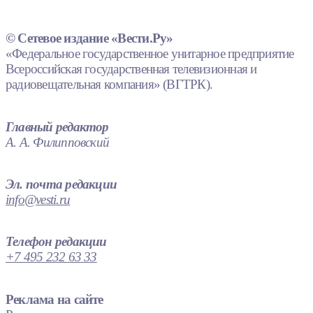
© Сетевое издание «Вести.Ру»
«Федеральное государственное унитарное предприятие
Всероссийская государственная телевизионная и
радиовещательная компания» (ВГТРК).
Главный редактор
А. А. Филипповский
Эл. почта редакции
info@vesti.ru
Телефон редакции
+7 495 232 63 33
Реклама на сайте