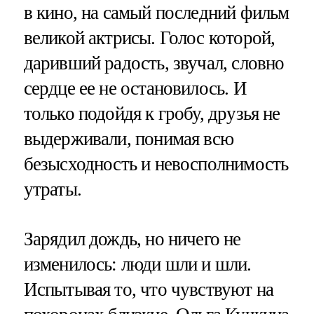
в кино, на самый последний фильм
великой актрисы. Голос которой,
даривший радость, звучал, словно
сердце ее не остановилось. И
только подойдя к гробу, друзья не
выдерживали, понимая всю
безысходность и невосполнимость
утраты.
Зарядил дождь, но ничего не
изменилось: люди шли и шли.
Испытывая то, что чувствуют на