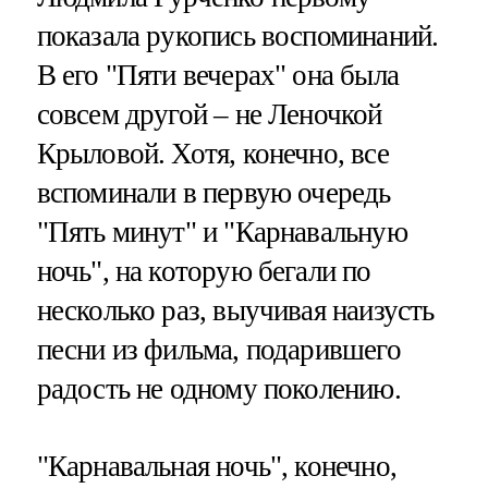
показала рукопись воспоминаний.
В его "Пяти вечерах" она была
совсем другой – не Леночкой
Крыловой. Хотя, конечно, все
вспоминали в первую очередь
"Пять минут" и "Карнавальную
ночь", на которую бегали по
несколько раз, выучивая наизусть
песни из фильма, подарившего
радость не одному поколению.
"Карнавальная ночь", конечно,