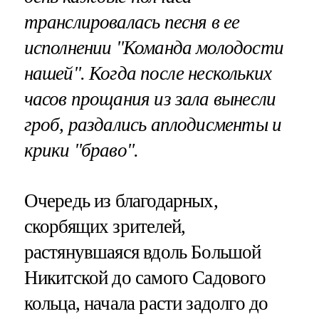
транслировалась песня в ее
исполнении "Команда молодости
нашей". Когда после нескольких
часов прощания из зала вынесли
гроб, раздались аплодисменты и
крики "браво".
Очередь из благодарных,
скорбящих зрителей,
растянувшаяся вдоль Большой
Никитской до самого Садового
кольца, начала расти задолго до