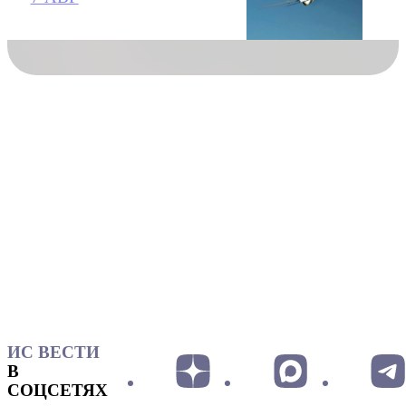
ИС ВЕСТИ
В
СОЦСЕТЯХ