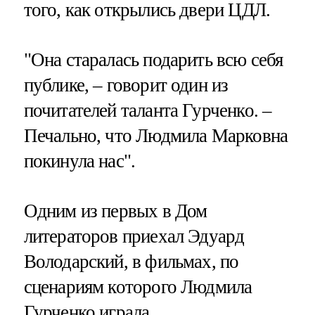
того, как открылись двери ЦДЛ.
"Она старалась подарить всю себя
публике, – говорит один из
почитателей таланта Гурченко. –
Печально, что Людмила Марковна
покинула нас".
Одним из первых в Дом
литераторов приехал Эдуард
Володарский, в фильмах, по
сценариям которого Людмила
Гурченко играла.