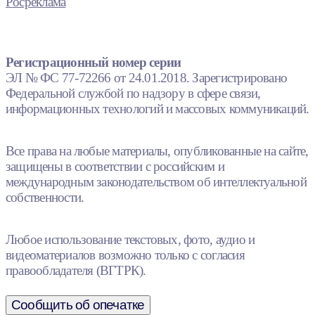
Росреклама
Регистрационный номер серии
ЭЛ № ФС 77-72266 от 24.01.2018. Зарегистрировано
Федеральной службой по надзору в сфере связи,
информационных технологий и массовых коммуникаций.
Все права на любые материалы, опубликованные на сайте,
защищены в соответствии с российским и
международным законодательством об интеллектуальной
собственности.
Любое использование текстовых, фото, аудио и
видеоматериалов возможно только с согласия
правообладателя (ВГТРК).
Сообщить об опечатке