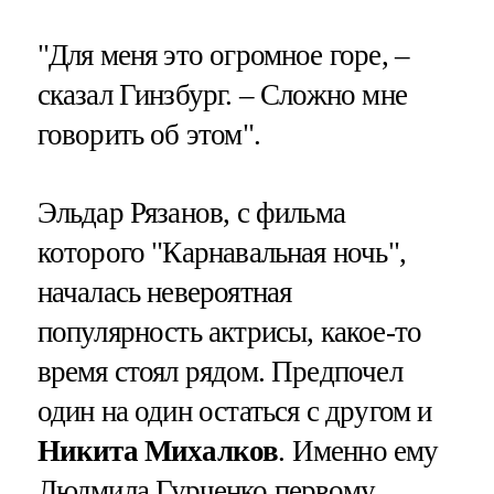
"Для меня это огромное горе, –
сказал Гинзбург. – Сложно мне
говорить об этом".
Эльдар Рязанов, с фильма
которого "Карнавальная ночь",
началась невероятная
популярность актрисы, какое-то
время стоял рядом. Предпочел
один на один остаться с другом и
Никита Михалков
. Именно ему
Людмила Гурченко первому