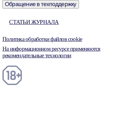
Обращение в техподдержку
СТАТЬИ ЖУРНАЛА
Политика обработки файлов cookie
На информационном ресурсе применяются
рекомендательные технологии