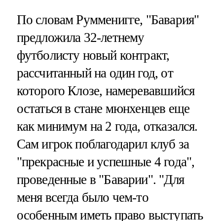
По словам Румменигге, "Бавария"
предложила 32-летнему
футболисту новый контракт,
рассчитанный на один год, от
которого Клозе, намеревавшийся
остаться в стане мюнхенцев еще
как минимум на 2 года, отказался.
Сам игрок поблагодарил клуб за
"прекрасные и успешные 4 года",
проведенные в "Баварии". "Для
меня всегда было чем-то
особенным иметь право выступать