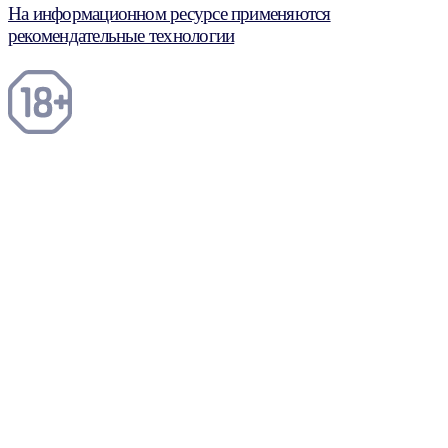
На информационном ресурсе применяются
рекомендательные технологии