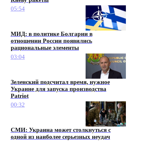
05:54
МИД: в политике Болгарии в
отношении России появились
рациональные элементы
03:04
Зеленский подсчитал время, нужное
Украине для запуска производства
Patriot
00:32
СМИ: Украина может столкнуться с
одной из наиболее серьезных неудач