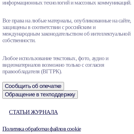
информационных технологий и массовых коммуникаций.
Все права на любые материалы, опубликованные на сайте,
защищены в соответствии с российским и
международным законодательством об интеллектуальной
собственности.
Любое использование текстовых, фото, аудио и
видеоматериалов возможно только с согласия
правообладателя (ВГТРК).
Сообщить об опечатке
Обращение в техподдержку
СТАТЬИ ЖУРНАЛА
Политика обработки файлов cookie