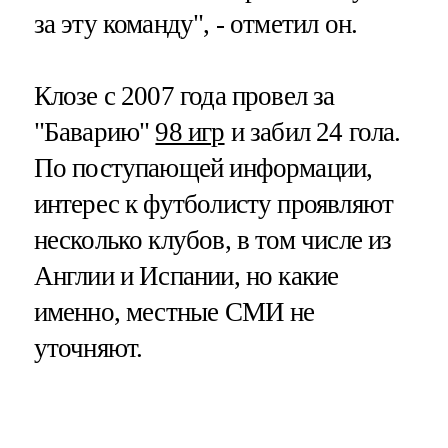
за эту команду", - отметил он.
Клозе с 2007 года провел за
"Баварию"
98 игр
и забил 24 гола.
По поступающей информации,
интерес к футболисту проявляют
несколько клубов, в том числе из
Англии и Испании, но какие
именно, местные СМИ не
уточняют.