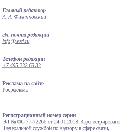
Главный редактор
А. А. Филипповский
Эл. почта редакции
info@vesti.ru
Телефон редакции
+7 495 232 63 33
Реклама на сайте
Росреклама
Регистрационный номер серии
ЭЛ № ФС 77-72266 от 24.01.2018. Зарегистрировано
Федеральной службой по надзору в сфере связи,