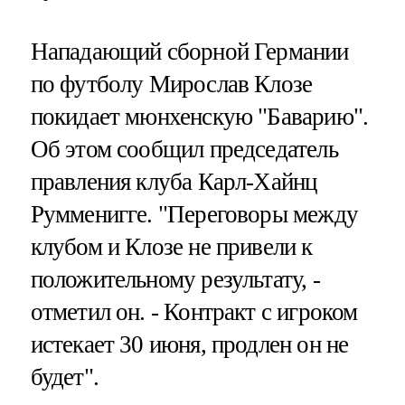
Нападающий сборной Германии
по футболу Мирослав Клозе
покидает мюнхенскую "Баварию".
Об этом сообщил председатель
правления клуба Карл-Хайнц
Румменигге. "Переговоры между
клубом и Клозе не привели к
положительному результату, -
отметил он. - Контракт с игроком
истекает 30 июня, продлен он не
будет".