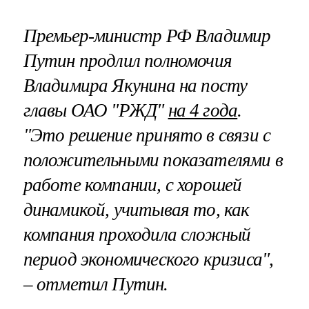
Премьер-министр РФ Владимир
Путин продлил полномочия
Владимира Якунина на посту
главы ОАО "РЖД"
на 4 года
.
"Это решение принято в связи с
положительными показателями в
работе компании, с хорошей
динамикой, учитывая то, как
компания проходила сложный
период экономического кризиса",
– отметил Путин.