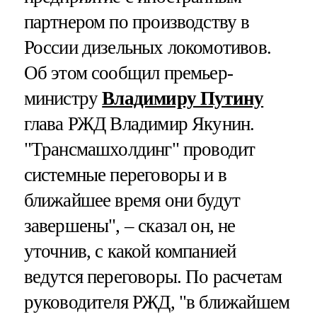
партнером по производству в
России дизельных локомотивов.
Об этом сообщил премьер-
министру
Владимиру Путину
глава РЖД Владимир Якунин.
"Трансмашхолдинг" проводит
системные переговоры и в
ближайшее время они будут
завершены", – сказал он, не
уточнив, с какой компанией
ведутся переговоры. По расчетам
руководителя РЖД, "в ближайшем