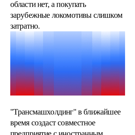
области нет, а покупать
зарубежные локомотивы слишком
затратно.
"Трансмашхолдинг" в ближайшее
время создаст совместное
предприятие с иностранным