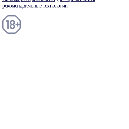
рекомендательные технологии