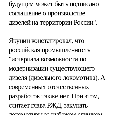
будущем может быть подписано
соглашение о производстве
дизелей на территории России".
Якунин констатировал, что
российская промышленность
"исчерпала возможности по
модернизации существующего
дизеля (дизельного локомотива). А
современных отечественных
разработок также нет. При этом,
считает глава РЖД, закупать
локомотивы за рубежом слишком