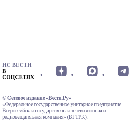
ИС ВЕСТИ
В
СОЦСЕТЯХ
© Сетевое издание «Вести.Ру»
«Федеральное государственное унитарное предприятие
Всероссийская государственная телевизионная и
радиовещательная компания» (ВГТРК).