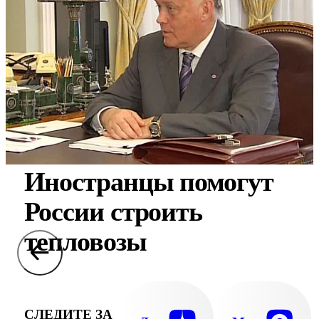
Иностранцы помогут
России строить
тепловозы
СЛЕДИТЕ ЗА