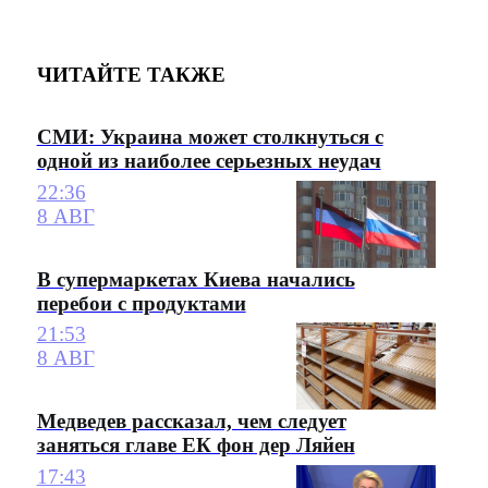
ЧИТАЙТЕ ТАКЖЕ
СМИ: Украина может столкнуться с
одной из наиболее серьезных неудач
22:36
8 АВГ
В супермаркетах Киева начались
перебои с продуктами
21:53
8 АВГ
Медведев рассказал, чем следует
заняться главе ЕК фон дер Ляйен
17:43