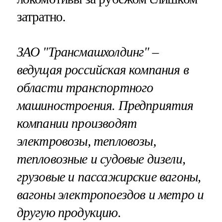
затратно.
ЗАО "Трансмашхолдинг" –
ведущая российская компания в
области транспортного
машиностроения. Предприятия
компании производят
электровозы, тепловозы,
тепловозные и судовые дизели,
грузовые и пассажирские вагоны,
вагоны электропоездов и метро и
другую продукцию.