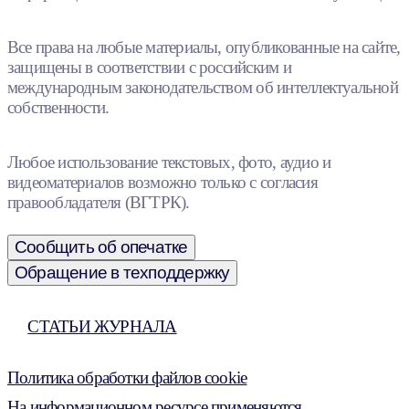
Все права на любые материалы, опубликованные на сайте,
защищены в соответствии с российским и
международным законодательством об интеллектуальной
собственности.
Любое использование текстовых, фото, аудио и
видеоматериалов возможно только с согласия
правообладателя (ВГТРК).
Сообщить об опечатке
Обращение в техподдержку
СТАТЬИ ЖУРНАЛА
Политика обработки файлов cookie
На информационном ресурсе применяются