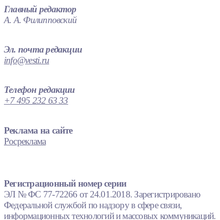
Главный редактор
А. А. Филипповский
Эл. почта редакции
info@vesti.ru
Телефон редакции
+7 495 232 63 33
Реклама на сайте
Росреклама
Регистрационный номер серии
ЭЛ № ФС 77-72266 от 24.01.2018. Зарегистрировано
Федеральной службой по надзору в сфере связи,
информационных технологий и массовых коммуникаций.