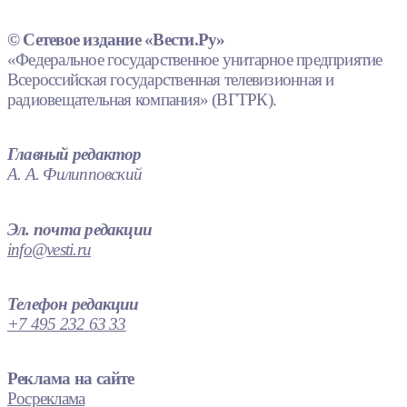
© Сетевое издание «Вести.Ру»
«Федеральное государственное унитарное предприятие
Всероссийская государственная телевизионная и
радиовещательная компания» (ВГТРК).
Главный редактор
А. А. Филипповский
Эл. почта редакции
info@vesti.ru
Телефон редакции
+7 495 232 63 33
Реклама на сайте
Росреклама