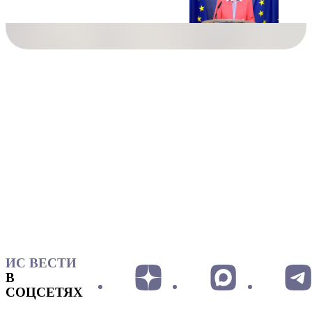
ИС ВЕСТИ
В
СОЦСЕТЯХ