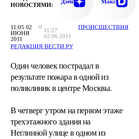
Дзен
Макс
НОВОСТЯМИ:
11:05 02
ПРОИСШЕСТВИЯ
11:27
ИЮНЯ
02.06.2011
2011
РЕДАКЦИЯ ВЕСТИ.РУ
Один человек пострадал в
результате пожара в одной из
поликлиник в центре Москвы.
В четверг утром на первом этаже
трехэтажного здания на
Неглинной улице в одном из