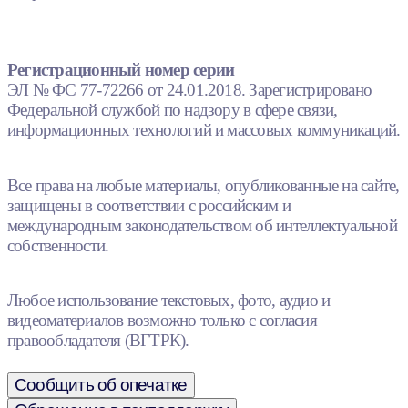
Регистрационный номер серии
ЭЛ № ФС 77-72266 от 24.01.2018. Зарегистрировано
Федеральной службой по надзору в сфере связи,
информационных технологий и массовых коммуникаций.
Все права на любые материалы, опубликованные на сайте,
защищены в соответствии с российским и
международным законодательством об интеллектуальной
собственности.
Любое использование текстовых, фото, аудио и
видеоматериалов возможно только с согласия
правообладателя (ВГТРК).
Сообщить об опечатке