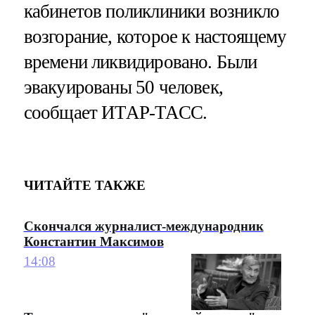
кабинетов поликлиники возникло
возгорание, которое к настоящему
времени ликвидировано. Были
эвакуированы 50 человек,
сообщает ИТАР-ТАСС.
ЧИТАЙТЕ ТАКЖЕ
Скончался журналист-международник
Константин Максимов
14:08