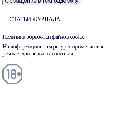
Обращение в техподдержку
СТАТЬИ ЖУРНАЛА
Политика обработки файлов cookie
На информационном ресурсе применяются
рекомендательные технологии