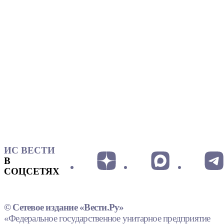
ИС ВЕСТИ
В
СОЦСЕТЯХ
© Сетевое издание «Вести.Ру»
«Федеральное государственное унитарное предприятие