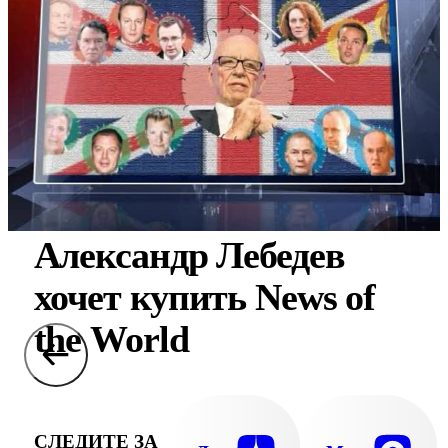
Александр Лебедев
хочет купить News of
thе World
СЛЕДИТЕ ЗА