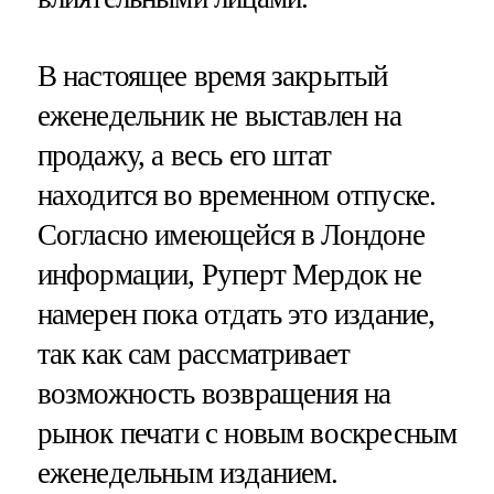
В настоящее время закрытый
еженедельник не выставлен на
продажу, а весь его штат
находится во временном отпуске.
Согласно имеющейся в Лондоне
информации, Руперт Мердок не
намерен пока отдать это издание,
так как сам рассматривает
возможность возвращения на
рынок печати с новым воскресным
еженедельным изданием.