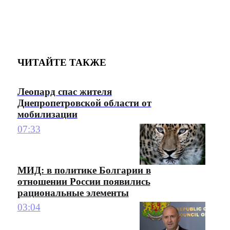
ЧИТАЙТЕ ТАКЖЕ
Леопард спас жителя
Днепропетровской области от
мобилизации
07:33
МИД: в политике Болгарии в
отношении России появились
рациональные элементы
03:04