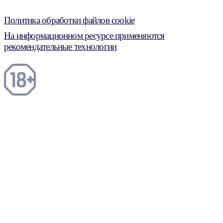
Политика обработки файлов cookie
На информационном ресурсе применяются
рекомендательные технологии