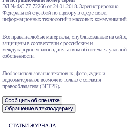
ЭЛ № ФС 77-72266 от 24.01.2018. Зарегистрировано
Федеральной службой по надзору в сфере связи,
информационных технологий и массовых коммуникаций.
Все права на любые материалы, опубликованные на сайте,
защищены в соответствии с российским и
международным законодательством об интеллектуальной
собственности.
Любое использование текстовых, фото, аудио и
видеоматериалов возможно только с согласия
правообладателя (ВГТРК).
Сообщить об опечатке
Обращение в техподдержку
СТАТЬИ ЖУРНАЛА