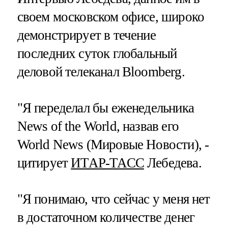
своем московском офисе, широко
демонстрирует в течение
последних суток глобальный
деловой телеканал Bloomberg.
"Я переделал бы еженедельника
News of thе World, назвав его
World News (Мировые Новости), -
цитирует
ИТАР-ТАСС
Лебедева.
"Я понимаю, что сейчас у меня нет
в достаточном количестве денег