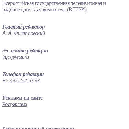
Всероссийская государственная телевизионная и
радиовещательная компания» (ВГТРК).
Главный редактор
А. А. Филипповский
Эл. почта редакции
info@vesti.ru
Телефон редакции
+7 495 232 63 33
Реклама на сайте
Росреклама
Регистрационный номер серии