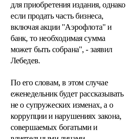
для приобретения издания, однако
если продать часть бизнеса,
включая акции "Аэрофлота" и
банк, то необходимая сумма
может быть собрана", - заявил
Лебедев.
По его словам, в этом случае
еженедельник будет рассказывать
не о супружеских изменах, а о
коррупции и нарушениях закона,
совершаемых богатыми и
влиятельными лицами.