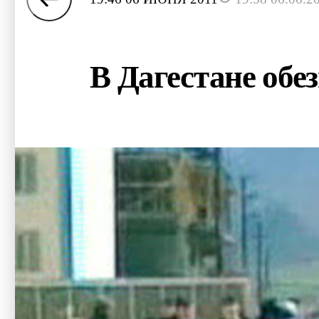
В Дагестане обе