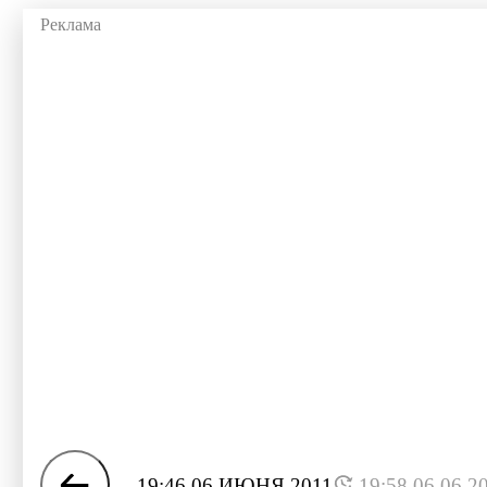
19:46 06 ИЮНЯ 2011
19:58 06.06.2