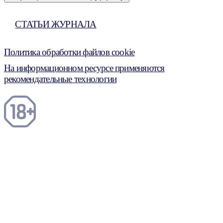
СТАТЬИ ЖУРНАЛА
Политика обработки файлов cookie
На информационном ресурсе применяются
рекомендательные технологии