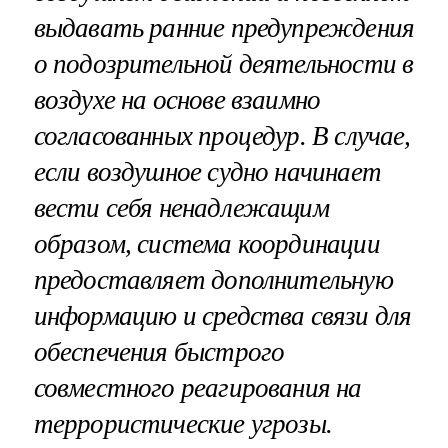
выдавать ранние предупреждения
о подозрительной деятельности в
воздухе на основе взаимно
согласованных процедур. В случае,
если воздушное судно начинает
вести себя ненадлежащим
образом, система координации
предоставляет дополнительную
информацию и средства связи для
обеспечения быстрого
совместного реагирования на
террористические угрозы.