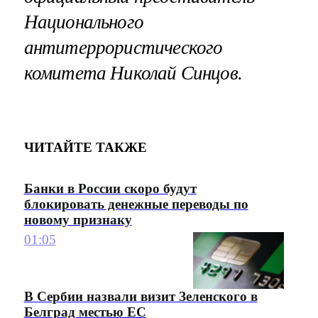
Национального
антитеррористического
комитета Николай Синцов.
ЧИТАЙТЕ ТАКЖЕ
Банки в России скоро будут
блокировать денежные переводы по
новому признаку
01:05
В Сербии назвали визит Зеленского в
Белград местью ЕС