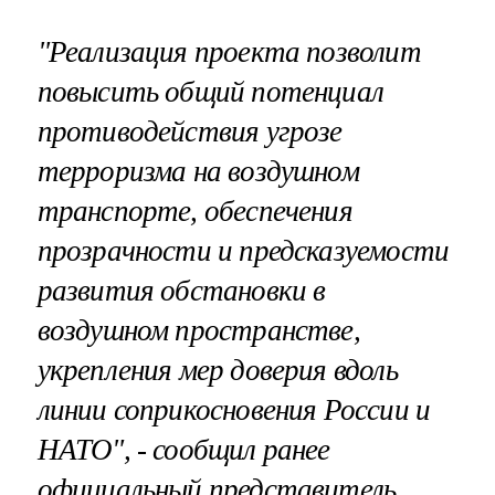
"Реализация проекта позволит
повысить общий потенциал
противодействия угрозе
терроризма на воздушном
транспорте, обеспечения
прозрачности и предсказуемости
развития обстановки в
воздушном пространстве,
укрепления мер доверия вдоль
линии соприкосновения России и
НАТО", - сообщил ранее
официальный представитель