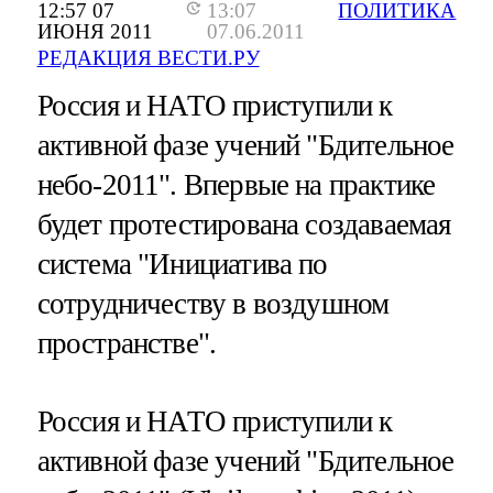
12:57 07
13:07
ПОЛИТИКА
ИЮНЯ 2011
07.06.2011
РЕДАКЦИЯ ВЕСТИ.РУ
Россия и НАТО приступили к
активной фазе учений "Бдительное
небо-2011". Впервые на практике
будет протестирована создаваемая
система "Инициатива по
сотрудничеству в воздушном
пространстве".
Россия и НАТО приступили к
активной фазе учений "Бдительное