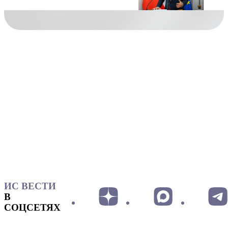
ИС ВЕСТИ
В
СОЦСЕТЯХ