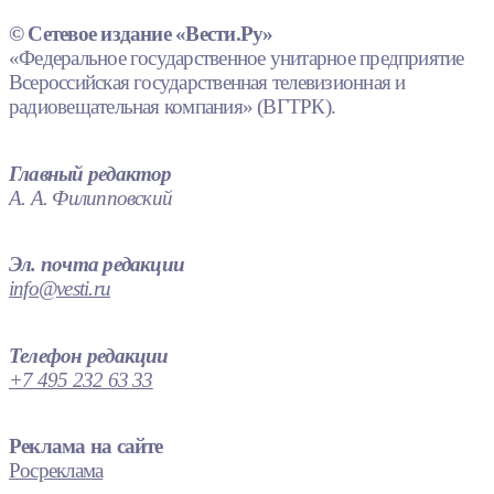
© Сетевое издание «Вести.Ру»
«Федеральное государственное унитарное предприятие
Всероссийская государственная телевизионная и
радиовещательная компания» (ВГТРК).
Главный редактор
А. А. Филипповский
Эл. почта редакции
info@vesti.ru
Телефон редакции
+7 495 232 63 33
Реклама на сайте
Росреклама