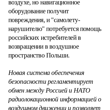
воздухе, но навигационное
оборудование получит
повреждения, и "самолету-
нарушителю" потребуется помощь
российских истребителей в
возвращении в воздушное
пространство Польши.
Новая система обеспечения
безопасности регламентирует
обмен между Россией и НАТО
радиолокационной информацией о
воздушном движении и позволяет