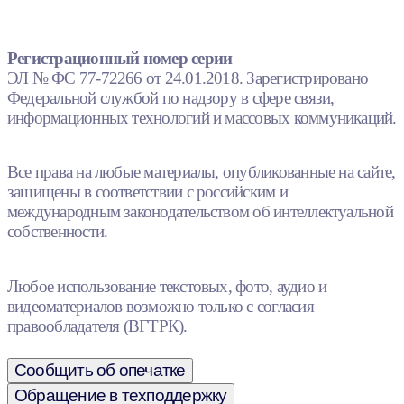
Регистрационный номер серии
ЭЛ № ФС 77-72266 от 24.01.2018. Зарегистрировано
Федеральной службой по надзору в сфере связи,
информационных технологий и массовых коммуникаций.
Все права на любые материалы, опубликованные на сайте,
защищены в соответствии с российским и
международным законодательством об интеллектуальной
собственности.
Любое использование текстовых, фото, аудио и
видеоматериалов возможно только с согласия
правообладателя (ВГТРК).
Сообщить об опечатке
Обращение в техподдержку