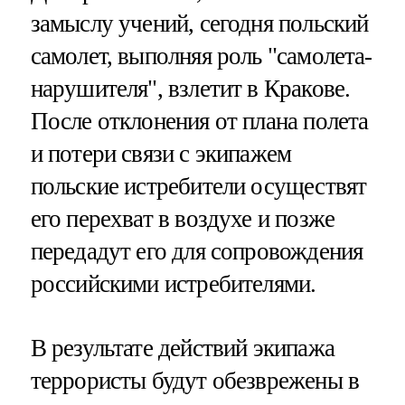
замыслу учений, сегодня польский
самолет, выполняя роль "самолета-
нарушителя", взлетит в Кракове.
После отклонения от плана полета
и потери связи с экипажем
польские истребители осуществят
его перехват в воздухе и позже
передадут его для сопровождения
российскими истребителями.
В результате действий экипажа
террористы будут обезврежены в