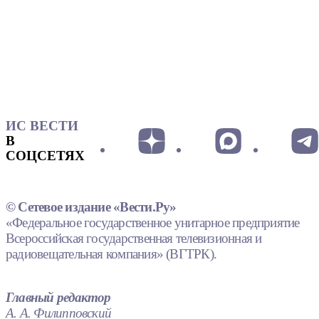
ИС ВЕСТИ
В
СОЦСЕТЯХ
© Сетевое издание «Вести.Ру»
«Федеральное государственное унитарное предприятие
Всероссийская государственная телевизионная и
радиовещательная компания» (ВГТРК).
Главный редактор
А. А. Филипповский