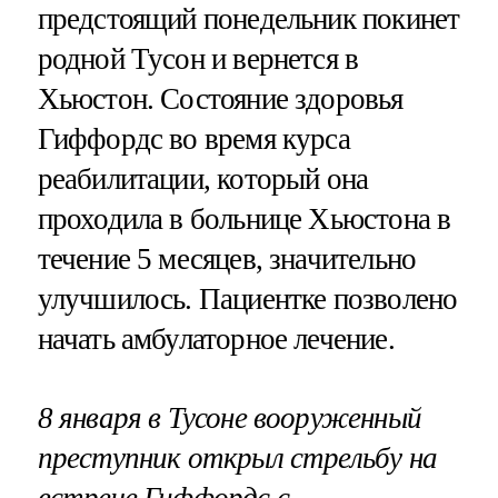
предстоящий понедельник покинет
родной Тусон и вернется в
Хьюстон. Состояние здоровья
Гиффордс во время курса
реабилитации, который она
проходила в больнице Хьюстона в
течение 5 месяцев, значительно
улучшилось. Пациентке позволено
начать амбулаторное лечение.
8 января в Тусоне вооруженный
преступник открыл стрельбу на
встрече Гиффордс с