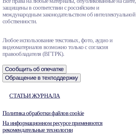
Все права на любые материалы, опубликованные на сайте,
защищены в соответствии с российским и
международным законодательством об интеллектуальной
собственности.
Любое использование текстовых, фото, аудио и
видеоматериалов возможно только с согласия
правообладателя (ВГТРК).
Сообщить об опечатке
Обращение в техподдержку
СТАТЬИ ЖУРНАЛА
Политика обработки файлов cookie
На информационном ресурсе применяются
рекомендательные технологии