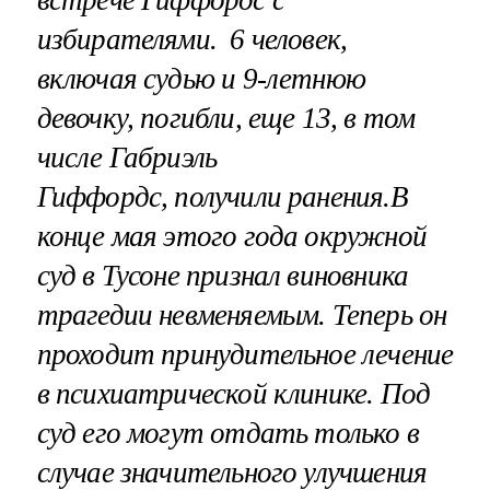
избирателями. 6 человек,
включая судью и 9-летнюю
девочку, погибли, еще 13, в том
числе Габриэль
Гиффордс, получили ранения.В
конце мая этого года окружной
суд в Тусоне признал виновника
трагедии невменяемым. Теперь он
проходит принудительное лечение
в психиатрической клинике. Под
суд его могут отдать только в
случае значительного улучшения