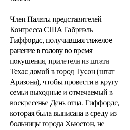
Член Палаты представителей
Конгресса США Габриэль
Гиффордс, получившая тяжелое
ранение в голову во время
покушения, прилетела из штата
Техас домой в город Тусон (штат
Аризона), чтобы провести в кругу
семьи выходные и отмечаемый в
воскресенье День отца. Гиффордс,
которая была выписана в среду из
больницы города Хьюстон, не