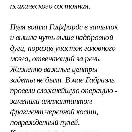
психического состояния.
Пуля вошла Гиффордс в затылок
и вышла чуть выше надбровной
дуги, поразив участок головного
мозга, отвечающий за речь.
Жизненно важные центры
задеты не были.
В мае Габриэль
провели сложнейшую операцию -
заменили имплантантом
фрагмент черепной кости,
поврежденный пулей.