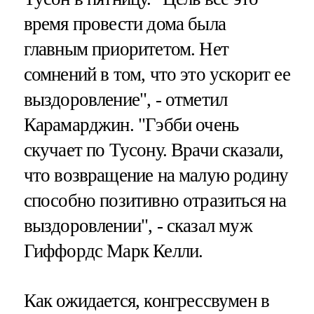
время провести дома была
главным приоритетом. Нет
сомнений в том, что это ускорит ее
выздоровление", - отметил
Карамарджин. "Гэбби очень
скучает по Тусону. Врачи сказали,
что возвращение на малую родину
способно позитивно отразиться на
выздоровлении", - сказал муж
Гиффордс Марк Келли.
Как ожидается, конгрессвумен в