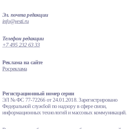
Эл. почта редакции
info@vesti.ru
Телефон редакции
+7 495 232 63 33
Реклама на сайте
Росреклама
Регистрационный номер серии
ЭЛ № ФС 77-72266 от 24.01.2018. Зарегистрировано
Федеральной службой по надзору в сфере связи,
информационных технологий и массовых коммуникаций.