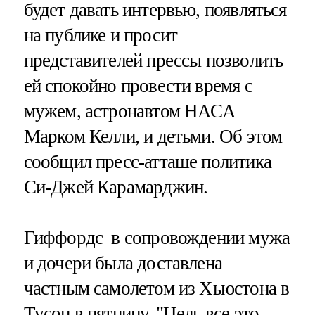
будет давать интервью, появляться
на публике и просит
представителей прессы позволить
ей спокойно провести время с
мужем, астронавтом НАСА
Марком Келли, и детьми. Об этом
сообщил пресс-атташе политика
Си-Джей Карамарджин.
Гиффордс в сопровождении мужа
и дочери была доставлена
частным самолетом из Хьюстона в
Тусон в пятницу. "Цель все это