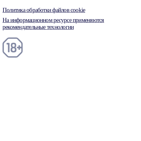
Политика обработки файлов cookie
На информационном ресурсе применяются
рекомендательные технологии