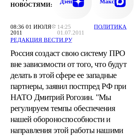
Дзен
Макс
НОВОСТЯМИ:
08:36 01 ИЮЛЯ
14:25
ПОЛИТИКА
2011
01.07.2011
РЕДАКЦИЯ ВЕСТИ.РУ
Россия создаст свою систему ПРО
вне зависимости от того, что будут
делать в этой сфере ее западные
партнеры, заявил постпред РФ при
НАТО Дмитрий Рогозин. "Мы
регулируем темпы обеспечения
нашей обороноспособности и
направления этой работы нашими