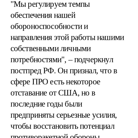
"Мы регулируем темпы
обеспечения нашей
обороноспособности и
направления этой работы нашими
собственными личными
потребностями", – подчеркнул
постпред РФ. Он признал, что в
сфере ПРО есть некоторое
отставание от США, но в
последние годы были
предприняты серьезные усилия,
чтобы восстановить потенциал
противоракетной обороны.