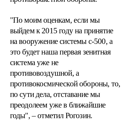
"По моим оценкам, если мы
выйдем к 2015 году на принятие
на вооружение системы с-500, а
это будет наша первая зенитная
система уже не
противовоздушной, а
противокосмической обороны, то,
по сути дела, отставание мы
преодолеем уже в ближайшие
годы", – отметил Рогозин.