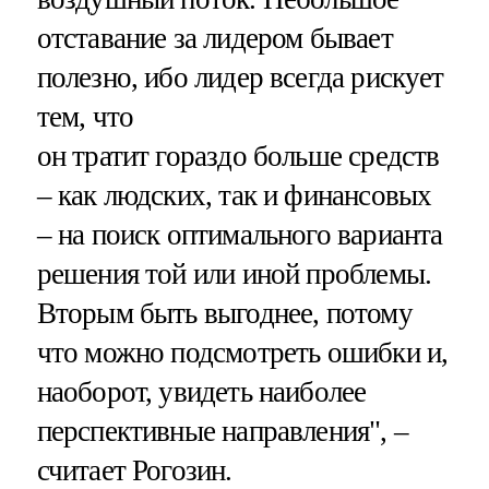
отставание за лидером бывает
полезно, ибо лидер всегда рискует
тем, что
он тратит гораздо больше средств
– как людских, так и финансовых
– на поиск оптимального варианта
решения той или иной проблемы.
Вторым быть выгоднее, потому
что можно подсмотреть ошибки и,
наоборот, увидеть наиболее
перспективные направления", –
считает Рогозин.