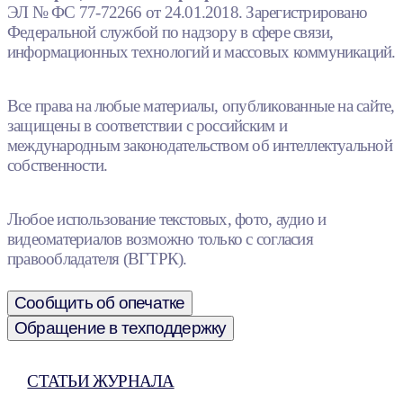
ЭЛ № ФС 77-72266 от 24.01.2018. Зарегистрировано
Федеральной службой по надзору в сфере связи,
информационных технологий и массовых коммуникаций.
Все права на любые материалы, опубликованные на сайте,
защищены в соответствии с российским и
международным законодательством об интеллектуальной
собственности.
Любое использование текстовых, фото, аудио и
видеоматериалов возможно только с согласия
правообладателя (ВГТРК).
Сообщить об опечатке
Обращение в техподдержку
СТАТЬИ ЖУРНАЛА