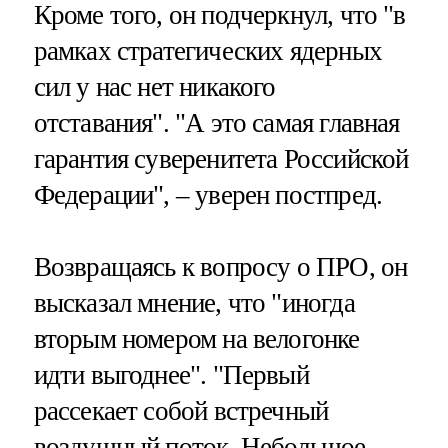
Кроме того, он подчеркнул, что "в
рамках стратегических ядерных
сил у нас нет никакого
отставания". "А это самая главная
гарантия суверенитета Российской
Федерации", – уверен постпред.
Возвращаясь к вопросу о ПРО, он
высказал мнение, что "иногда
вторым номером на велогонке
идти выгоднее". "Первый
рассекает собой встречный
воздушный поток. Небольшое