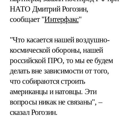
НАТО Дмитрий Рогозин,
сообщает "
Интерфакс
"
"Что касается нашей воздушно-
космической обороны, нашей
российской ПРО, то мы ее будем
делать вне зависимости от того,
что собираются строить
американцы и натовцы. Эти
вопросы никак не связаны", –
сказал Рогозин.