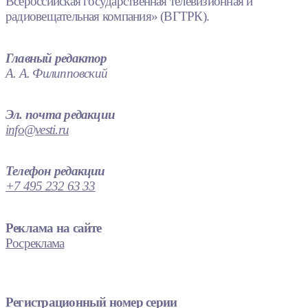
Всероссийская государственная телевизионная и
радиовещательная компания» (ВГТРК).
Главный редактор
А. А. Филипповский
Эл. почта редакции
info@vesti.ru
Телефон редакции
+7 495 232 63 33
Реклама на сайте
Росреклама
Регистрационный номер серии