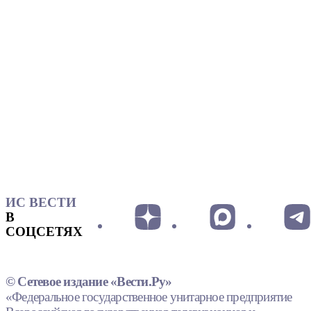
ИС ВЕСТИ
В
СОЦСЕТЯХ
© Сетевое издание «Вести.Ру»
«Федеральное государственное унитарное предприятие