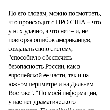
По его словам, можно посмотреть,
что происходит с ПРО США – что
у них удачно, а что нет – и, не
повторяя ошибок американцев,
создавать свою систему,
"способную обеспечить
безопасность России, как в
европейской ее части, так и на
южном периметре и на Дальнем
Востоке". "По моей информации,
у нас нет драматического