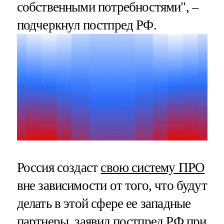
собственными потребностями", –
подчеркнул постпред РФ.
Россия создаст
свою систему ПРО
вне зависимости от того, что будут
делать в этой сфере ее западные
партнеры, заявил постпред РФ при