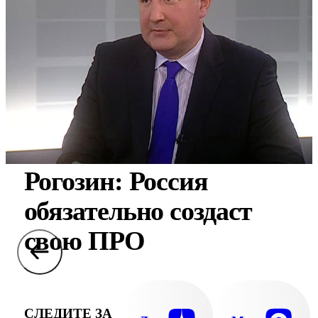
Рогозин: Россия
обязательно создаст
свою ПРО
СЛЕДИТЕ ЗА