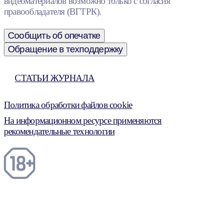
видеоматериалов возможно только с согласия
правообладателя (ВГТРК).
Сообщить об опечатке
Обращение в техподдержку
СТАТЬИ ЖУРНАЛА
Политика обработки файлов cookie
На информационном ресурсе применяются
рекомендательные технологии