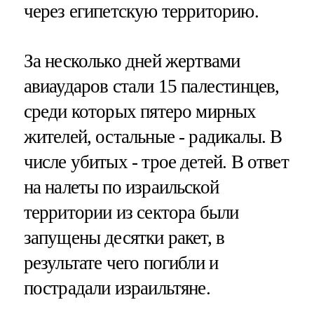
через египетскую территорию.
За несколько дней жертвами
авиаударов стали 15 палестинцев,
среди которых пятеро мирных
жителей, остальные - радикалы. В
числе убитых - трое детей. В ответ
на налеты по израильской
территории из сектора были
запущены десятки ракет, в
результате чего погибли и
пострадали израильтяне.