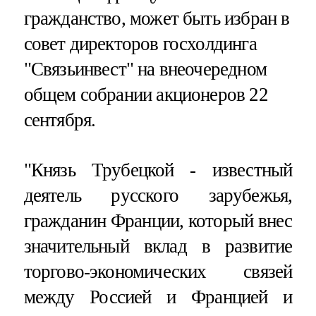
гражданство, может быть избран в
совет директоров госхолдинга
"Связьинвест" на внеочередном
общем собрании акционеров 22
сентября.
"Князь Трубецкой - известный
деятель русского зарубежья,
гражданин Франции, который внес
значительный вклад в развитие
торгово-экономических связей
между Россией и Францией и