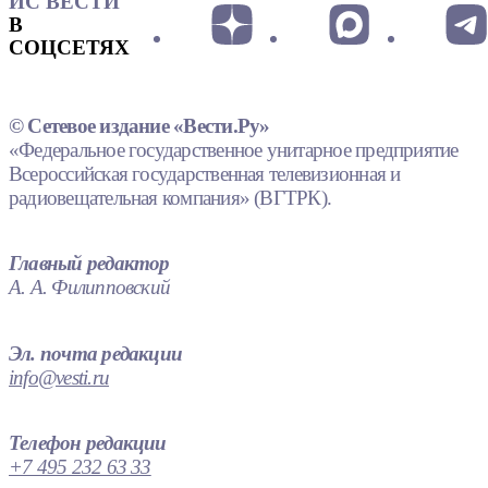
ИС ВЕСТИ
В
СОЦСЕТЯХ
© Сетевое издание «Вести.Ру»
«Федеральное государственное унитарное предприятие
Всероссийская государственная телевизионная и
радиовещательная компания» (ВГТРК).
Главный редактор
А. А. Филипповский
Эл. почта редакции
info@vesti.ru
Телефон редакции
+7 495 232 63 33