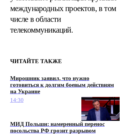
международных проектов, в том
числе в области
телекоммуникаций.
ЧИТАЙТЕ ТАКЖЕ
Мирошник заявил, что нужно
готовиться к долгим боевым действиям
на Украине
14:30
МИД Польши: намеренный перенос
посольства РФ грозит разрывом