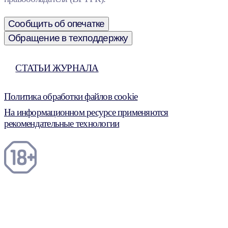
Сообщить об опечатке
Обращение в техподдержку
СТАТЬИ ЖУРНАЛА
Политика обработки файлов cookie
На информационном ресурсе применяются
рекомендательные технологии