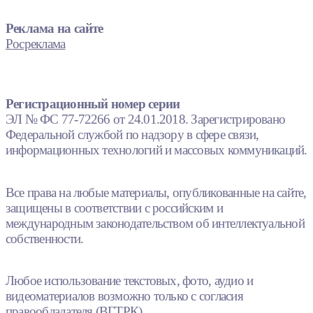
Реклама на сайте
Росреклама
Регистрационный номер серии
ЭЛ № ФС 77-72266 от 24.01.2018. Зарегистрировано
Федеральной службой по надзору в сфере связи,
информационных технологий и массовых коммуникаций.
Все права на любые материалы, опубликованные на сайте,
защищены в соответствии с российским и
международным законодательством об интеллектуальной
собственности.
Любое использование текстовых, фото, аудио и
видеоматериалов возможно только с согласия
правообладателя (ВГТРК).