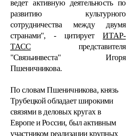
ведет активную деятельность по
развитию культурного
сотрудничества между двумя
странами", - цитирует
ИТАР-
ТАСС
представителя
"Связьинвеста" Игоря
Пшеничникова.
По словам Пшеничникова, князь
Трубецкой обладает широкими
связями в деловых кругах в
Европе и России, был активным
участником реализации крупных