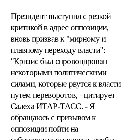
Президент выступил с резкой
критикой в адрес оппозиции,
вновь призвав к "мирному и
плавному переходу власти":
"Кризис был спровоцирован
некоторыми политическими
силами, которые рвутся к власти
путем переворотов, - цитирует
Салеха
ИТАР-ТАСС
. - Я
обращаюсь с призывом к
оппозиции пойти на
избирательные участки, чтобы