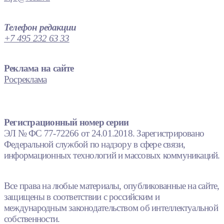
Телефон редакции
+7 495 232 63 33
Реклама на сайте
Росреклама
Регистрационный номер серии
ЭЛ № ФС 77-72266 от 24.01.2018. Зарегистрировано
Федеральной службой по надзору в сфере связи,
информационных технологий и массовых коммуникаций.
Все права на любые материалы, опубликованные на сайте,
защищены в соответствии с российским и
международным законодательством об интеллектуальной
собственности.