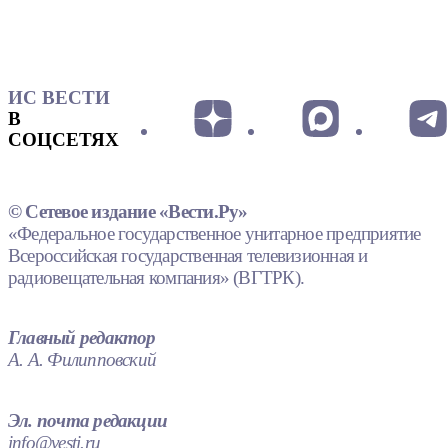
ИС ВЕСТИ
В
СОЦСЕТЯХ
© Сетевое издание «Вести.Ру»
«Федеральное государственное унитарное предприятие
Всероссийская государственная телевизионная и
радиовещательная компания» (ВГТРК).
Главный редактор
А. А. Филипповский
Эл. почта редакции
info@vesti.ru