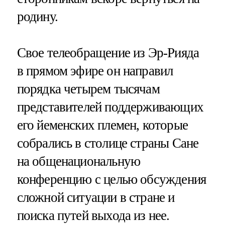
родину.
Свое телеобращение из Эр-Рияда
в прямом эфире он направил
порядка четырем тысячам
представителей поддерживающих
его йеменских племен, которые
собрались в столице страны Сане
на общенациональную
конференцию с целью обсуждения
сложной ситуации в стране и
поиска путей выхода из нее.