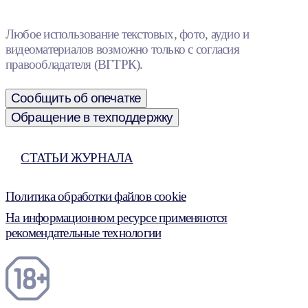
Любое использование текстовых, фото, аудио и
видеоматериалов возможно только с согласия
правообладателя (ВГТРК).
Сообщить об опечатке
Обращение в техподдержку
СТАТЬИ ЖУРНАЛА
Политика обработки файлов cookie
На информационном ресурсе применяются
рекомендательные технологии