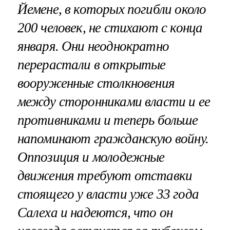
Йемене, в которых погибли около
200 человек, не стихают с конца
января. Они неоднократно
перерастали в открытые
вооруженные столкновения
между сторонниками власти и ее
противниками и теперь больше
напоминают гражданскую войну.
Оппозиция и молодежные
движения требуют отставки
стоящего у власти уже 33 года
Салеха и надеются, что он