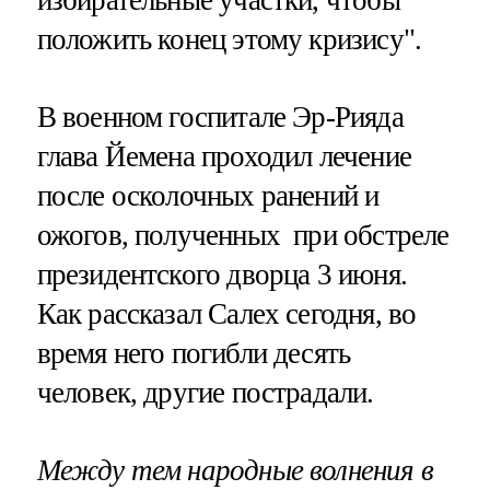
положить конец этому кризису".
В военном госпитале Эр-Рияда
глава Йемена проходил лечение
после осколочных ранений и
ожогов, полученных при обстреле
президентского дворца 3 июня.
Как рассказал Салех сегодня, во
время него погибли десять
человек, другие пострадали.
Между тем народные волнения в