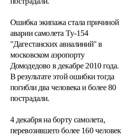
пострадали.
Ошибка экипажа стала причиной
аварии самолета Ту-154
"Дагестанских авиалиний" в
московском аэропорту
Домодедово в декабре 2010 года.
В результате этой ошибки тогда
погибли два человека и более 80
пострадали.
4 декабря на борту самолета,
перевозившего более 160 человек