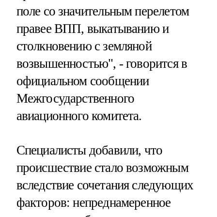
поле со значительным перелетом
правее ВПП, выкатыванию и
столкновению с земляной
возвышенностью", - говорится в
официальном сообщении
Межгосударственного
авиационного комитета.
Специалисты добавили, что
происшествие стало возможным
вследствие сочетания следующих
факторов: непреднамеренное