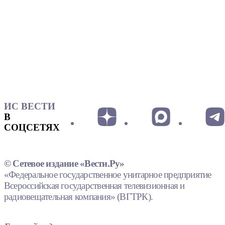
ИС ВЕСТИ
В
СОЦСЕТЯХ
© Сетевое издание «Вести.Ру»
«Федеральное государственное унитарное предприятие
Всероссийская государственная телевизионная и
радиовещательная компания» (ВГТРК).