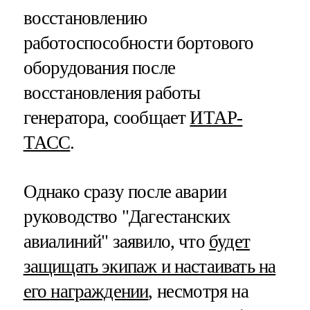
восстановлению
работоспособности бортового
оборудования после
восстановления работы
генератора, сообщает
ИТАР-
ТАСС
.
Однако сразу после аварии
руководство "Дагестанских
авиалиний" заявило, что
будет
защищать экипаж и настаивать на
его награждении
, несмотря на