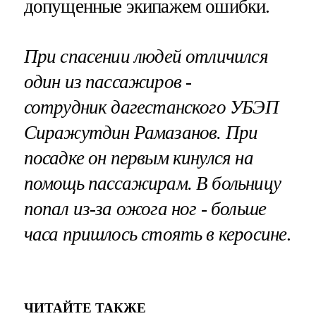
допущенные экипажем ошибки.
При спасении людей отличился
один из пассажиров -
сотрудник дагестанского УБЭП
Сиражутдин Рамазанов
. При
посадке он первым кинулся на
помощь пассажирам. В больницу
попал из-за ожога ног - больше
часа пришлось стоять в керосине
.
ЧИТАЙТЕ ТАКЖЕ