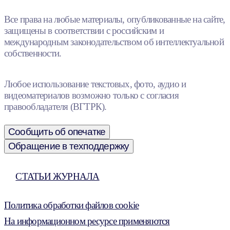
Все права на любые материалы, опубликованные на сайте,
защищены в соответствии с российским и
международным законодательством об интеллектуальной
собственности.
Любое использование текстовых, фото, аудио и
видеоматериалов возможно только с согласия
правообладателя (ВГТРК).
Сообщить об опечатке
Обращение в техподдержку
СТАТЬИ ЖУРНАЛА
Политика обработки файлов cookie
На информационном ресурсе применяются