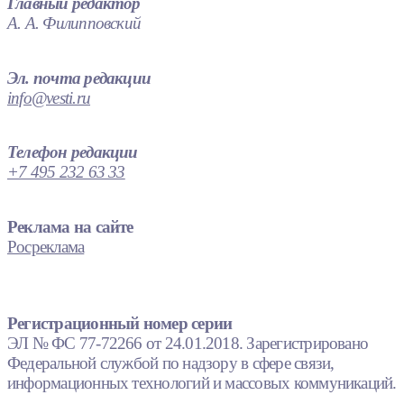
Главный редактор
А. А. Филипповский
Эл. почта редакции
info@vesti.ru
Телефон редакции
+7 495 232 63 33
Реклама на сайте
Росреклама
Регистрационный номер серии
ЭЛ № ФС 77-72266 от 24.01.2018. Зарегистрировано
Федеральной службой по надзору в сфере связи,
информационных технологий и массовых коммуникаций.