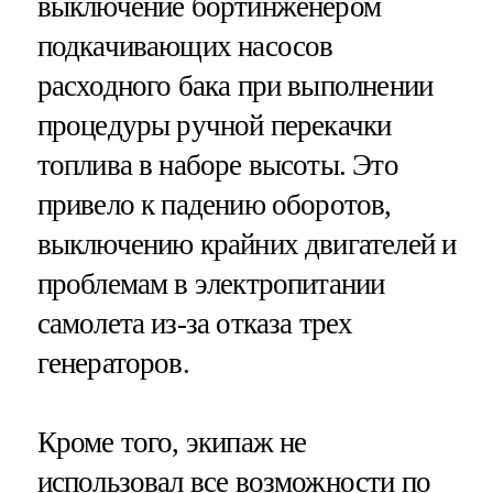
выключение бортинженером
подкачивающих насосов
расходного бака при выполнении
процедуры ручной перекачки
топлива в наборе высоты. Это
привело к падению оборотов,
выключению крайних двигателей и
проблемам в электропитании
самолета из-за отказа трех
генераторов.
Кроме того, экипаж не
использовал все возможности по