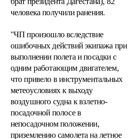
брат президента Дагестана), 82
человека получили ранения.
"ЧП произошло вследствие
ошибочных действий экипажа при
выполнении полета и посадки с
одним работающим двигателем,
что привело в инструментальных
метеоусловиях к выходу
воздушного судна к взлетно-
посадочной полосе в
непосадочном положении,
приземлению самолета на летное