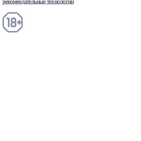
рекомендательные технологии