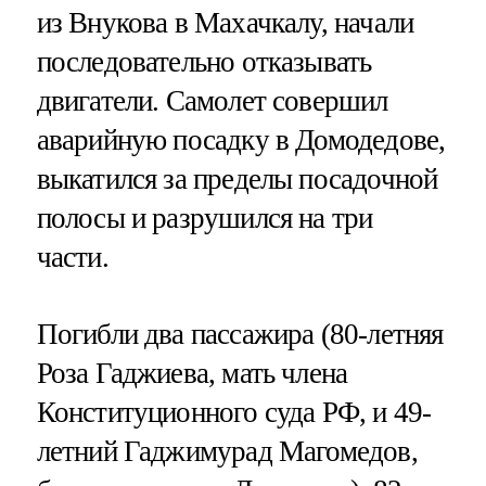
из Внукова в Махачкалу, начали
последовательно отказывать
двигатели. Самолет совершил
аварийную посадку в Домодедове,
выкатился за пределы посадочной
полосы и разрушился на три
части.
Погибли два пассажира (80-летняя
Роза Гаджиева, мать члена
Конституционного суда РФ, и 49-
летний Гаджимурад Магомедов,